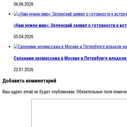
06.06.2026
«Нам нужен мир»: Зеленский заявил о готовности к вст
05.04.2026
Салонами эромассажа в Москве и Петербурге владели
22.01.2026
Добавить комментарий
Ваш адрес email не будет опубликован.
Обязательные поля помеч