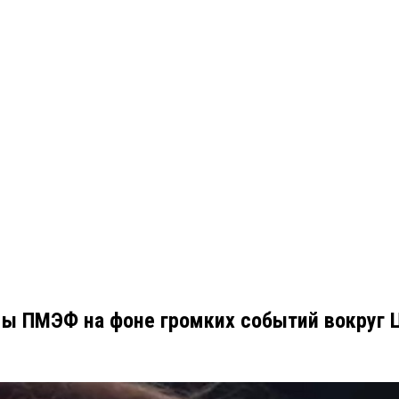
мы ПМЭФ на фоне громких событий вокруг 