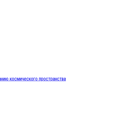
анию космического пространства