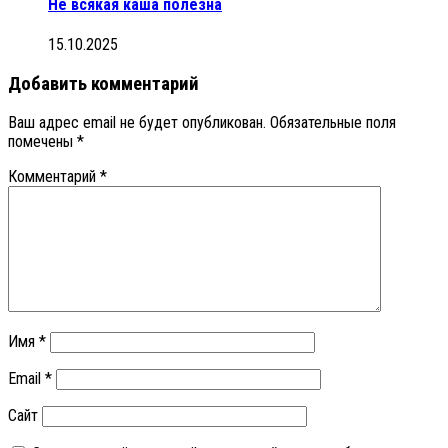
Не всякая каша полезна
15.10.2025
Добавить комментарий
Ваш адрес email не будет опубликован.
Обязательные поля
помечены
*
Комментарий
*
Имя
*
Email
*
Сайт