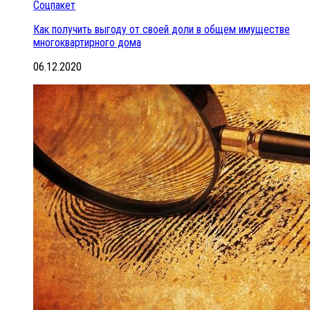
Соцпакет
Как получить выгоду от своей доли в общем имуществе
многоквартирного дома
06.12.2020