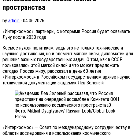
пространства
by
admin
· 04.06.2026
«Интеркосмос»: партнеры, с которыми Россия будет осваивать
Луну после 2030 года
Космос нужен политикам, ведь это не только технические и
научные достижения, но и элемент мягкой силы, дипломатии для
решения важных государственных задач. О том, как в СССР
пользовались этой мягкой силой и что может предложить
сегодня Россия миру, рассказал в день 60-летия
«Интеркосмоса» в Российском государственном архиве научно-
технической документации академик Лев Зеленый.
Фото: Mikhail Dyagtyarev/ Russian Look/Global Look
Press
«Интеркосмос» — Совет по международному сотрудничеству в
области исследования и использования космического