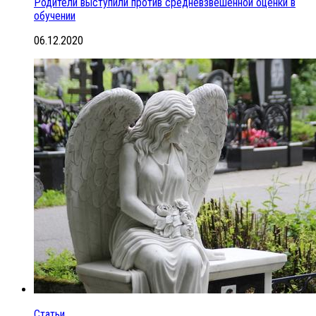
Родители выступили против средневзвешенной оценки в
обучении
06.12.2020
Статьи