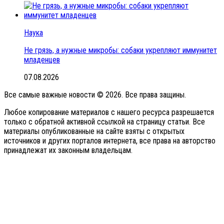
Наука
Не грязь, а нужные микробы: собаки укрепляют иммунитет
младенцев
07.08.2026
Все самые важные новости © 2026. Все права защины.
Любое копирование материалов с нашего ресурса разрешается
только с обратной активной ссылкой на страницу статьи. Все
материалы опубликованные на сайте взяты с открытых
источников и других порталов интернета, все права на авторство
принадлежат их законным владельцам.