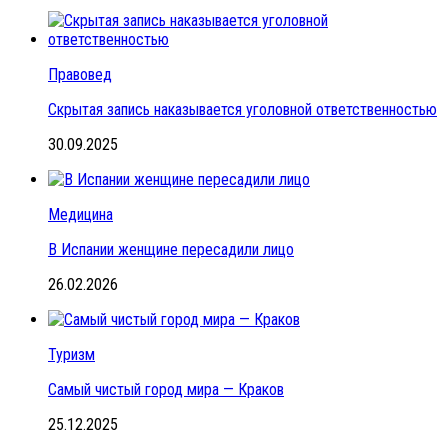
Правовед
Скрытая запись наказывается уголовной ответственностью
30.09.2025
Медицина
В Испании женщине пересадили лицо
26.02.2026
Туризм
Самый чистый город мира — Краков
25.12.2025