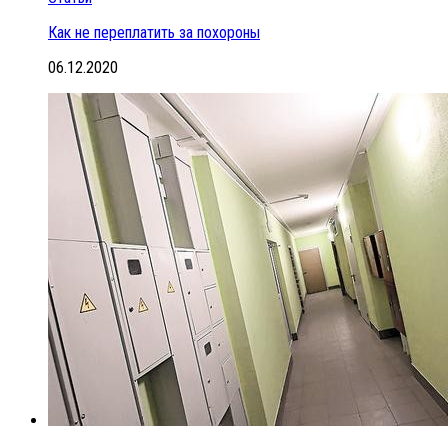
Как не переплатить за похороны
06.12.2020