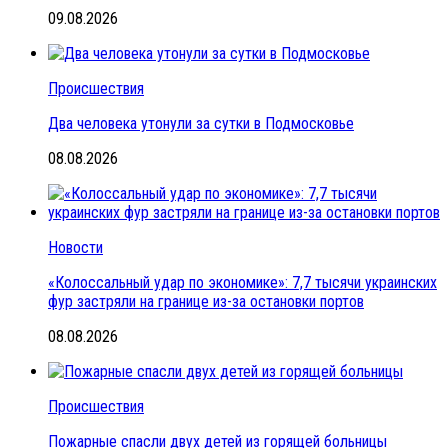
09.08.2026
Происшествия
Два человека утонули за сутки в Подмосковье
08.08.2026
Новости
«Колоссальный удар по экономике»: 7,7 тысячи украинских
фур застряли на границе из-за остановки портов
08.08.2026
Происшествия
Пожарные спасли двух детей из горящей больницы