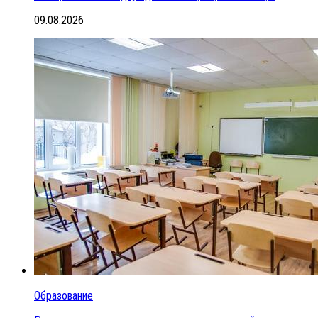
09.08.2026
Образование