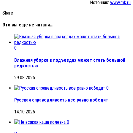
Источник:
www.mk.ru
Share
Это вы еще не читали...
0
Влажная уборка в подъездах может стать большой
редкостью
29.08.2025
0
Русская справедливость все равно победит
14.10.2025
0