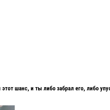
этот шанс, и ты либо забрал его, либо упу