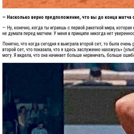
— Насколько верно предположение, что вы до конца матча 
— Ну, конечно, когда ты играешь с первой ракеткой мира, которая 
не думала перед матчем. У меня в принципе никогда нет увереннос
Понятно, что когда сегодня я выиграла второй сет, то была очень 
второй сет, что показала, что я здесь заслуженно нахожусь» (улыб
могу. Я видела, что она начинает больше нервничать, больше ошиб