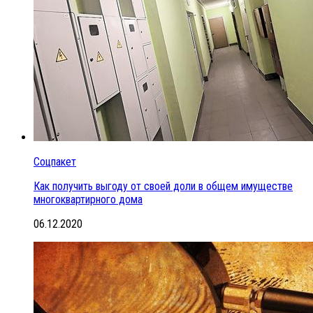
Соцпакет
Как получить выгоду от своей доли в общем имуществе
многоквартирного дома
06.12.2020