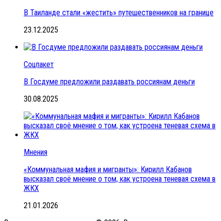
В Таиланде стали «жестить» путешественников на границе
23.12.2025
Соцпакет
В Госдуме предложили раздавать россиянам деньги
30.08.2025
Мнения
«Коммунальная мафия и мигранты»: Кирилл Кабанов
высказал своё мнение о том, как устроена теневая схема в
ЖКХ
21.01.2026