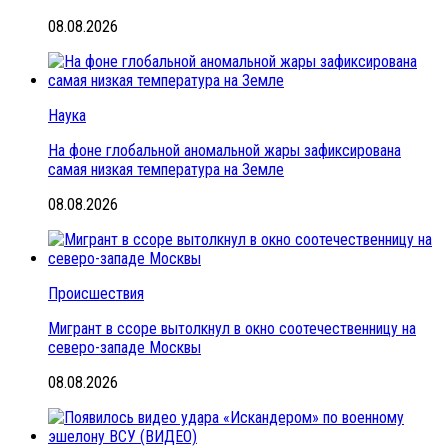
08.08.2026
Наука
На фоне глобальной аномальной жары зафиксирована
самая низкая температура на Земле
08.08.2026
Происшествия
Мигрант в ссоре вытолкнул в окно соотечественницу на
северо-западе Москвы
08.08.2026