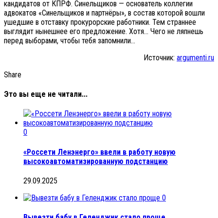
кандидатов от КПРФ. Синельщиков — основатель коллегии
адвокатов «Синельщиков и партнёры», в состав которой вошли
ушедшие в отставку прокурорские работники. Тем страннее
выглядит нынешнее его предложение. Хотя… Чего не ляпнешь
перед выборами, чтобы тебя запомнили…
Источник:
argumenti.ru
Share
Это вы еще не читали...
0
«Россети Ленэнерго» ввели в работу новую
высокоавтоматизированную подстанцию
29.09.2025
0
Вывезти бабу в Геленджик стало проще