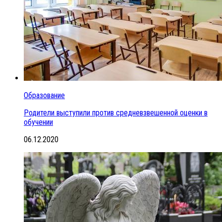
Образование
Родители выступили против средневзвешенной оценки в
обучении
06.12.2020