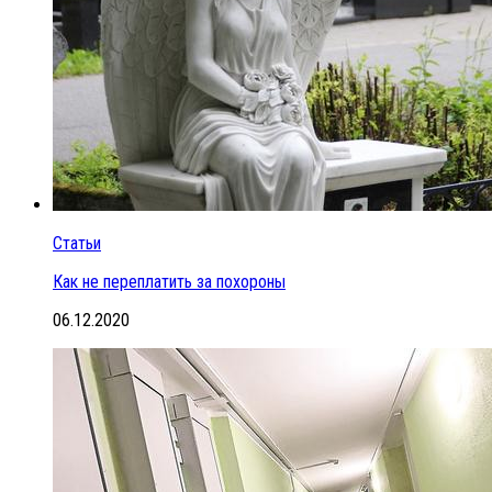
Статьи
Как не переплатить за похороны
06.12.2020