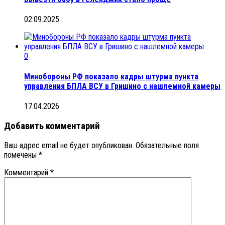
02.09.2025
0
Минобороны РФ показало кадры штурма пункта
управления БПЛА ВСУ в Гришино с нашлемной камеры
17.04.2026
Добавить комментарий
Ваш адрес email не будет опубликован.
Обязательные поля
помечены
*
Комментарий
*