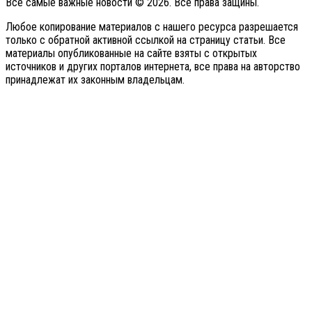
Все самые важные новости © 2026. Все права защины.
Любое копирование материалов с нашего ресурса разрешается
только с обратной активной ссылкой на страницу статьи. Все
материалы опубликованные на сайте взяты с открытых
источников и других порталов интернета, все права на авторство
принадлежат их законным владельцам.