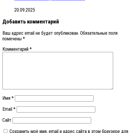
20.09.2025
Добавить комментарий
Ваш адрес email не будет опубликован.
Обязательные поля
помечены
*
Комментарий
*
Имя
*
Email
*
Сайт
Сохранить моё имя, email и адрес сайта в этом браузере для