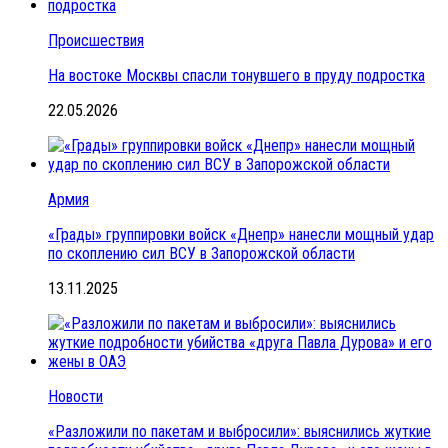
Происшествия
На востоке Москвы спасли тонувшего в пруду подростка
22.05.2026
Армия
«Грады» группировки войск «Днепр» нанесли мощный удар
по скоплению сил ВСУ в Запорожской области
13.11.2025
Новости
«Разложили по пакетам и выбросили»: выяснились жуткие