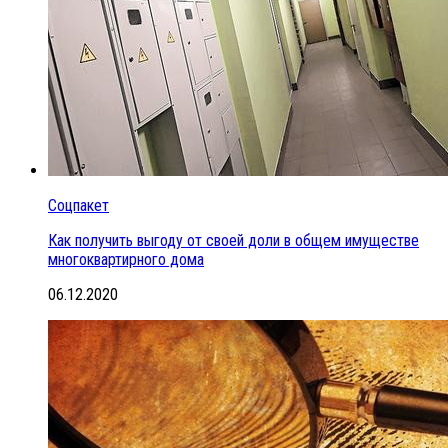
Соцпакет
Как получить выгоду от своей доли в общем имуществе
многоквартирного дома
06.12.2020