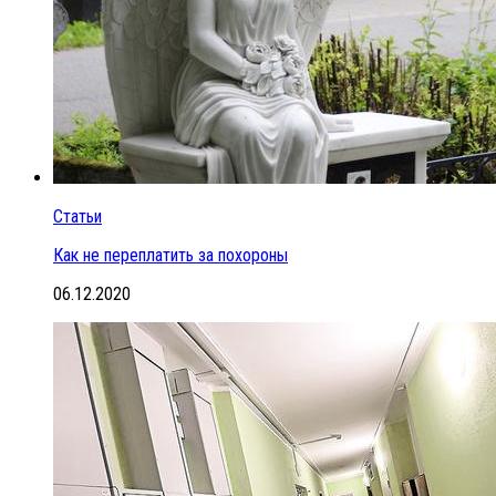
Статьи
Как не переплатить за похороны
06.12.2020