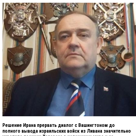
Решение Ирана прервать диалог с Вашингтоном до
полного вывода израильских войск из Ливана значительно