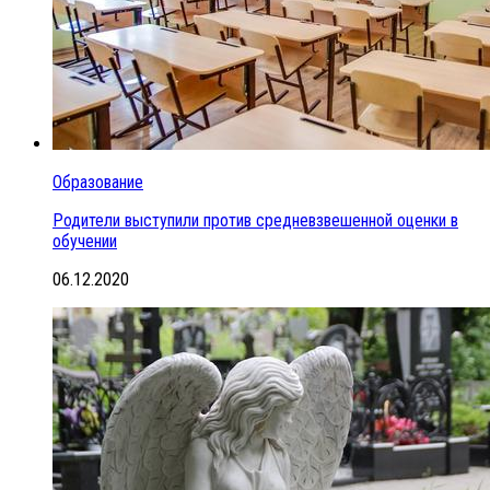
Образование
Родители выступили против средневзвешенной оценки в
обучении
06.12.2020