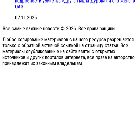
подробности убийства «друга Павла Дурова» и его жены в
ОАЭ
07.11.2025
Все самые важные новости © 2026. Все права защины.
Любое копирование материалов с нашего ресурса разрешается
только с обратной активной ссылкой на страницу статьи. Все
материалы опубликованные на сайте взяты с открытых
источников и других порталов интернета, все права на авторство
принадлежат их законным владельцам.