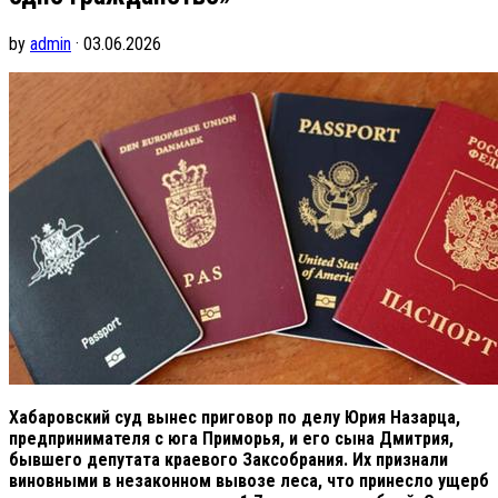
by
admin
· 03.06.2026
Хабаровский суд вынес приговор по делу Юрия Назарца,
предпринимателя с юга Приморья, и его сына Дмитрия,
бывшего депутата краевого Заксобрания. Их признали
виновными в незаконном вывозе леса, что принесло ущерб