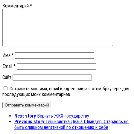
Комментарий
*
Имя
*
Email
*
Сайт
Сохранить моё имя, email и адрес сайта в этом браузере для
последующих моих комментариев.
Next story
Вернуть ЖКХ государству
Previous story
Теннисистка Диана Шнайдер: Стараюсь не
быть слишком негативной по отношению к себе