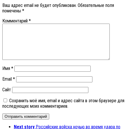
Ваш адрес email не будет опубликован.
Обязательные поля
помечены
*
Комментарий
*
Имя
*
Email
*
Сайт
Сохранить моё имя, email и адрес сайта в этом браузере для
последующих моих комментариев.
Next story
Российские войска ночью во время удара по