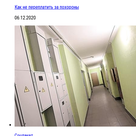
Как не переплатить за похороны
06.12.2020
Соцпакет