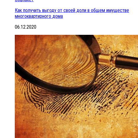
Как получить выгоду от своей доли в общем имуществе
многоквартирного дома
06.12.2020