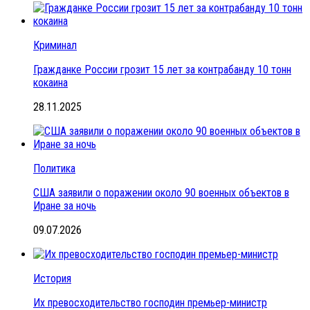
Криминал
Гражданке России грозит 15 лет за контрабанду 10 тонн
кокаина
28.11.2025
Политика
США заявили о поражении около 90 военных объектов в
Иране за ночь
09.07.2026
История
Их превосходительство господин премьер-министр