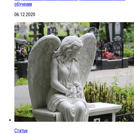
обучении
06.12.2020
Статьи