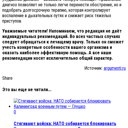
диагноз позволяет не только легче перенести обострение, но и
подобрать долгосрочную терапию, которая контролирует
воспаление в дыхательных путях и снижает риск тяжёлых
приступов.
Уважаемые читатели! Напоминаем, что редакция не даёт
индивидуальных рекомендаций. Во всех частных случаях
следует обращаться к лечащему врачу. Только он сможет
учесть конкретные особенности вашего организма и
оказать наиболее эффективную помощь. А все наши
рекомендации носят исключительно общий характер.
Источник:
argumenti.ru
Share
Это вы еще не читали...
0
Стягивают войска: НАТО собирается блокировать