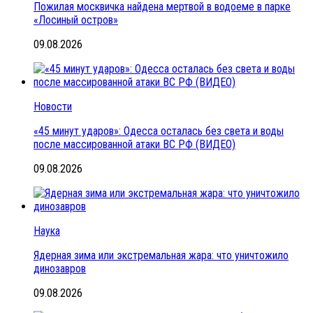
Пожилая москвичка найдена мертвой в водоеме в парке
«Лосиный остров»
09.08.2026
Новости
«45 минут ударов»: Одесса осталась без света и воды
после массированной атаки ВС РФ (ВИДЕО)
09.08.2026
Наука
Ядерная зима или экстремальная жара: что уничтожило
динозавров
09.08.2026