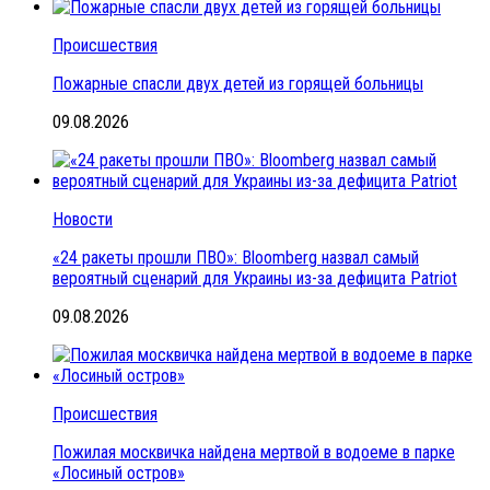
Происшествия
Пожарные спасли двух детей из горящей больницы
09.08.2026
Новости
«24 ракеты прошли ПВО»: Bloomberg назвал самый
вероятный сценарий для Украины из-за дефицита Patriot
09.08.2026
Происшествия
Пожилая москвичка найдена мертвой в водоеме в парке
«Лосиный остров»