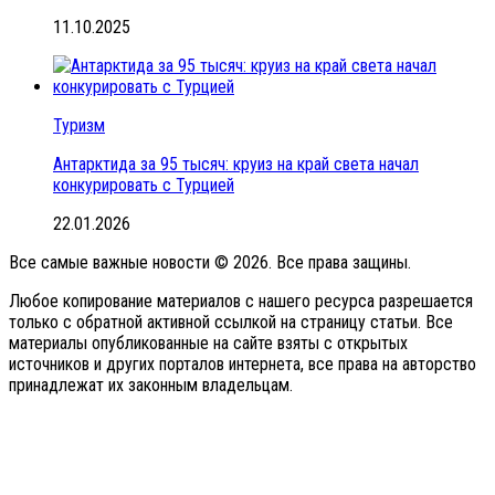
11.10.2025
Туризм
Антарктида за 95 тысяч: круиз на край света начал
конкурировать с Турцией
22.01.2026
Все самые важные новости © 2026. Все права защины.
Любое копирование материалов с нашего ресурса разрешается
только с обратной активной ссылкой на страницу статьи. Все
материалы опубликованные на сайте взяты с открытых
источников и других порталов интернета, все права на авторство
принадлежат их законным владельцам.