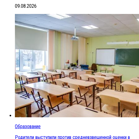
09.08.2026
Образование
Родители выступили против средневзвешенной оценки в