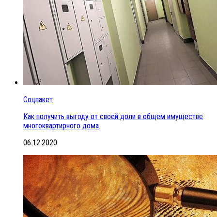
Соцпакет
Как получить выгоду от своей доли в общем имуществе
многоквартирного дома
06.12.2020