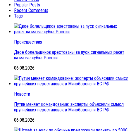
Popular Posts
Recent Comments
Tags
Происшествия
Двое болельщиков арестованы за пуск сигнальных ракет
на матче кубка России
06.08.2026
Новости
Путин меняет командование: эксперты объяснили смысл
крупнейших перестановок в Минобороны и ВС РФ
06.08.2026