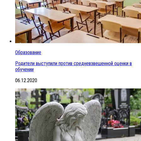
Образование
Родители выступили против средневзвешенной оценки в
обучении
06.12.2020