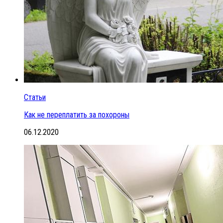
Статьи
Как не переплатить за похороны
06.12.2020