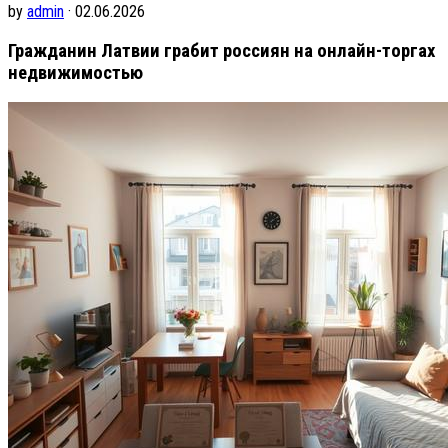
by
admin
· 02.06.2026
Гражданин Латвии грабит россиян на онлайн-торгах
недвижимостью