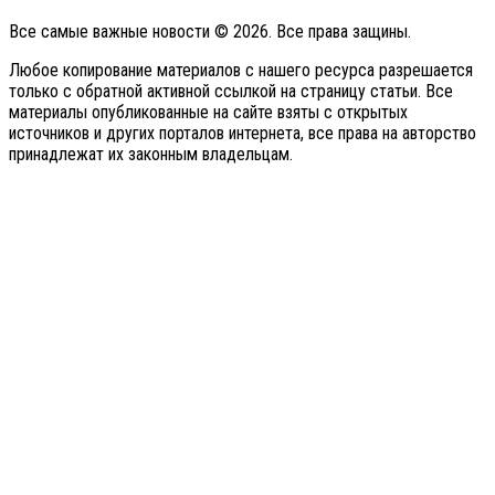
Все самые важные новости © 2026. Все права защины.
Любое копирование материалов с нашего ресурса разрешается
только с обратной активной ссылкой на страницу статьи. Все
материалы опубликованные на сайте взяты с открытых
источников и других порталов интернета, все права на авторство
принадлежат их законным владельцам.