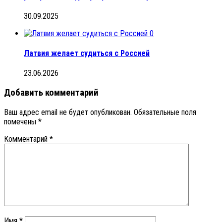
30.09.2025
0
Латвия желает судиться с Россией
23.06.2026
Добавить комментарий
Ваш адрес email не будет опубликован.
Обязательные поля
помечены
*
Комментарий
*
Имя
*