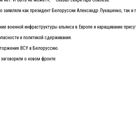
но заявляли как президент Белоруссии Александр Лукашенко, так и
ние военной инфраструктуры альянса в Европе и наращивание прису
пасности и политикой сдерживания.
 вторжения ВСУ в Белоруссию.
 заговорили о новом фронте.