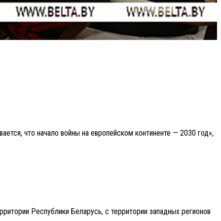
ается, что начало войны на европейском континенте — 2030 год»,
ерритории Республики Беларусь, с территории западных регионов