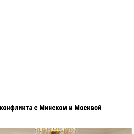
о конфликта с Минском и Москвой