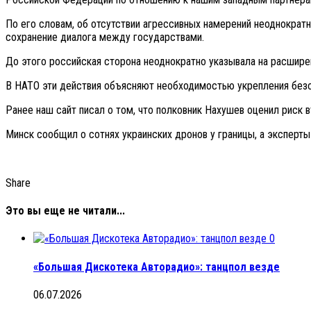
По его словам, об отсутствии агрессивных намерений неоднократ
сохранение диалога между государствами.
До этого российская сторона неоднократно указывала на расшире
В НАТО эти действия объясняют необходимостью укрепления безо
Ранее наш сайт писал о том, что полковник Нахушев оценил риск
Минск сообщил о сотнях украинских дронов у границы, а эксперты
Share
Это вы еще не читали...
0
«Большая Дискотека Авторадио»: танцпол везде
06.07.2026