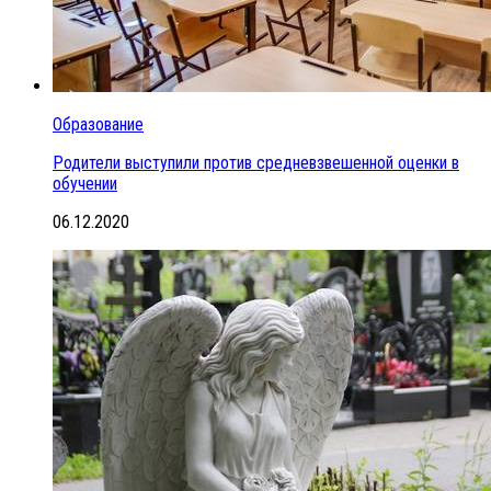
Образование
Родители выступили против средневзвешенной оценки в
обучении
06.12.2020