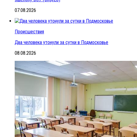
07.08.2026
Происшествия
Два человека утонули за сутки в Подмосковье
08.08.2026