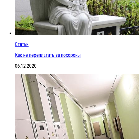
Статьи
Как не переплатить за похороны
06.12.2020