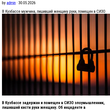
by
admin
· 30.05.2026
В Кузбассе мужчина, лишивший женщину руки, помещен в СИЗО
В Кузбассе задержан и помещен в СИЗО злоумышленник,
лишивший кисти руки женщину.
Об инциденте в