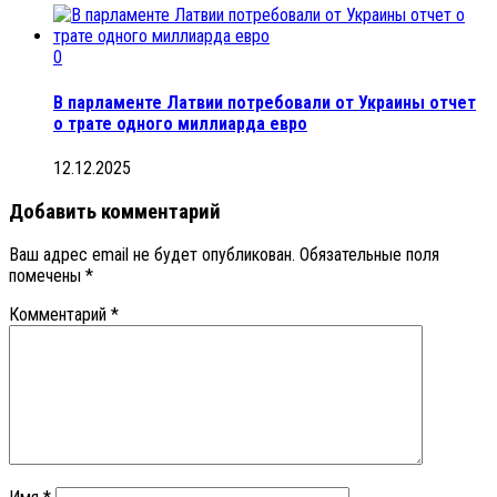
0
В парламенте Латвии потребовали от Украины отчет
о трате одного миллиарда евро
12.12.2025
Добавить комментарий
Ваш адрес email не будет опубликован.
Обязательные поля
помечены
*
Комментарий
*