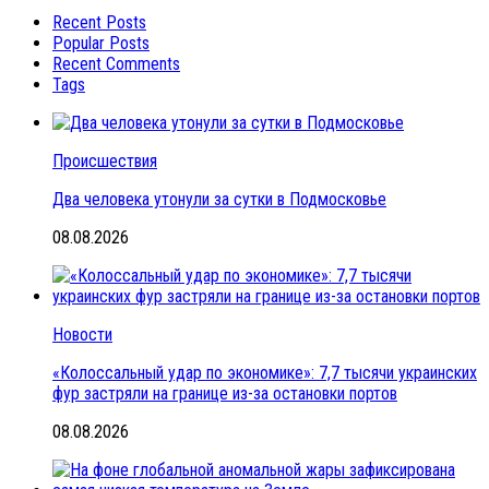
Recent Posts
Popular Posts
Recent Comments
Tags
Происшествия
Два человека утонули за сутки в Подмосковье
08.08.2026
Новости
«Колоссальный удар по экономике»: 7,7 тысячи украинских
фур застряли на границе из-за остановки портов
08.08.2026