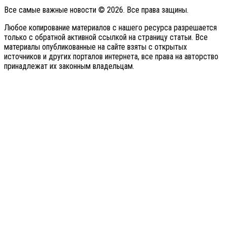
Все самые важные новости © 2026. Все права защины.
Любое копирование материалов с нашего ресурса разрешается
только с обратной активной ссылкой на страницу статьи. Все
материалы опубликованные на сайте взяты с открытых
источников и других порталов интернета, все права на авторство
принадлежат их законным владельцам.