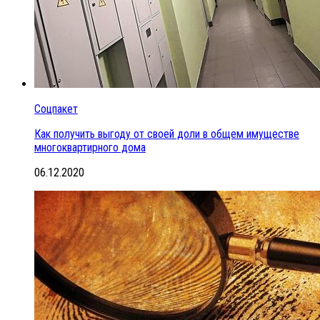
Соцпакет
Как получить выгоду от своей доли в общем имуществе
многоквартирного дома
06.12.2020