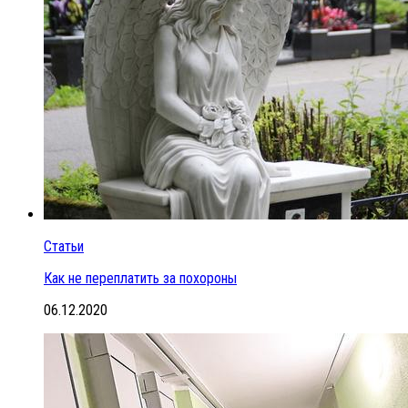
Статьи
Как не переплатить за похороны
06.12.2020