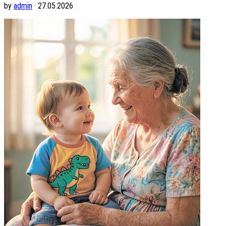
by
admin
· 27.05.2026