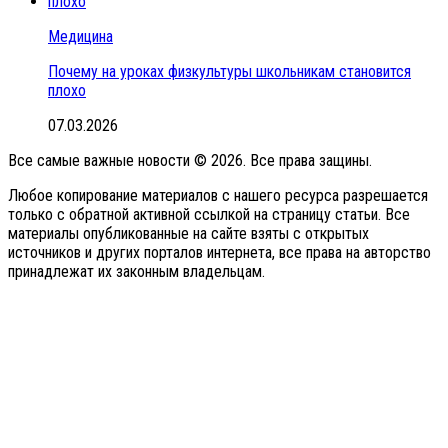
Медицина
Почему на уроках физкультуры школьникам становится
плохо
07.03.2026
Все самые важные новости © 2026. Все права защины.
Любое копирование материалов с нашего ресурса разрешается
только с обратной активной ссылкой на страницу статьи. Все
материалы опубликованные на сайте взяты с открытых
источников и других порталов интернета, все права на авторство
принадлежат их законным владельцам.