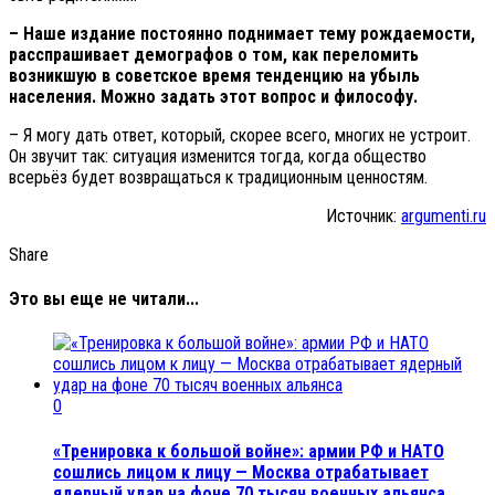
– Наше издание постоянно поднимает тему рождаемости,
расспрашивает демографов о том, как переломить
возникшую в советское время тенденцию на убыль
населения. Можно задать этот вопрос и философу.
– Я могу дать ответ, который, скорее всего, многих не устроит.
Он звучит так: ситуация изменится тогда, когда общество
всерьёз будет возвращаться к традиционным ценностям.
Источник:
argumenti.ru
Share
Это вы еще не читали...
0
«Тренировка к большой войне»: армии РФ и НАТО
сошлись лицом к лицу — Москва отрабатывает
ядерный удар на фоне 70 тысяч военных альянса