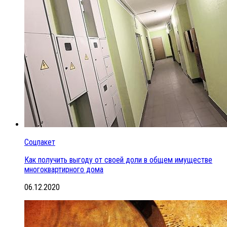
Соцпакет
Как получить выгоду от своей доли в общем имуществе
многоквартирного дома
06.12.2020