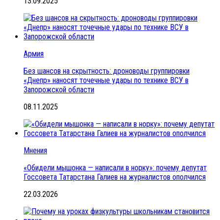
13.09.2025
Армия
Без шансов на скрытность: дроноводы группировки
«Днепр» наносят точечные удары по технике ВСУ в
Запорожской области
08.11.2025
Мнения
«Обидели мышонка — написали в норку»: почему депутат
Госсовета Татарстана Галиев на журналистов ополчился
22.03.2026