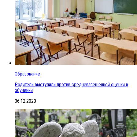
Образование
Родители выступили против средневзвешенной оценки в
обучении
06.12.2020