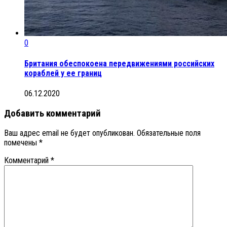
0
Британия обеспокоена передвижениями российских
кораблей у ее границ
06.12.2020
Добавить комментарий
Ваш адрес email не будет опубликован.
Обязательные поля
помечены
*
Комментарий
*