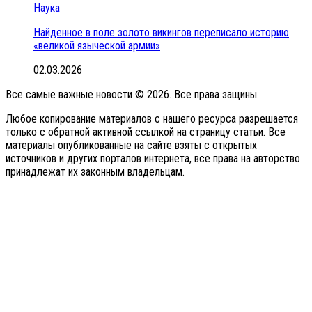
Наука
Найденное в поле золото викингов переписало историю
«великой языческой армии»
02.03.2026
Все самые важные новости © 2026. Все права защины.
Любое копирование материалов с нашего ресурса разрешается
только с обратной активной ссылкой на страницу статьи. Все
материалы опубликованные на сайте взяты с открытых
источников и других порталов интернета, все права на авторство
принадлежат их законным владельцам.