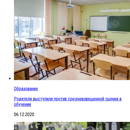
Образование
Родители выступили против средневзвешенной оценки в
обучении
06.12.2020