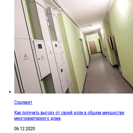
Соцпакет
Как получить выгоду от своей доли в общем имуществе
многоквартирного дома
06.12.2020