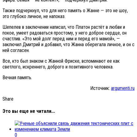
Также подчеркнул, что для него память о Жанне — это не шоу,
это глубоко личное, не напоказ.
Шепелев в заключении написал, что Платон растёт в любви и
покое, умеет радоваться простому, у него доброе сердце, он
счастлив. «Это мой долг перед ним и перед его мамой», —
заключил Дмитрий и добавил, что Жанна оберегала личное, и он с
ней согласен.
Все, кто был знаком с Жанной Фриске, вспоминают ее как
светлого, искреннего, доброго и позитивного человека.
Вечная память.
Источник:
argumenti.ru
Share
Это вы еще не читали...
0