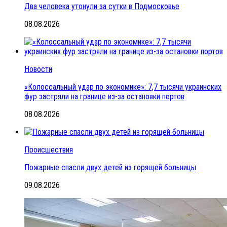
Два человека утонули за сутки в Подмосковье
08.08.2026
Новости
«Колоссальный удар по экономике»: 7,7 тысячи украинских
фур застряли на границе из-за остановки портов
08.08.2026
Происшествия
Пожарные спасли двух детей из горящей больницы
09.08.2026