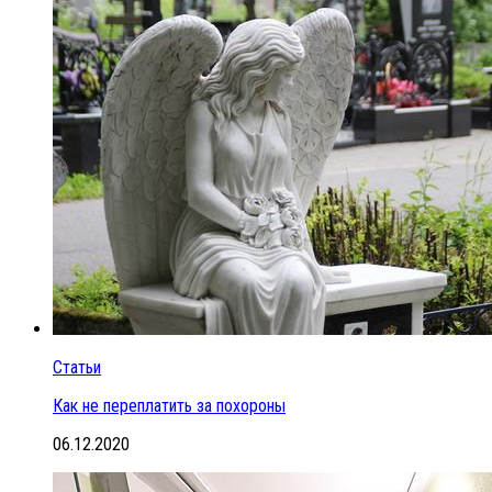
Статьи
Как не переплатить за похороны
06.12.2020