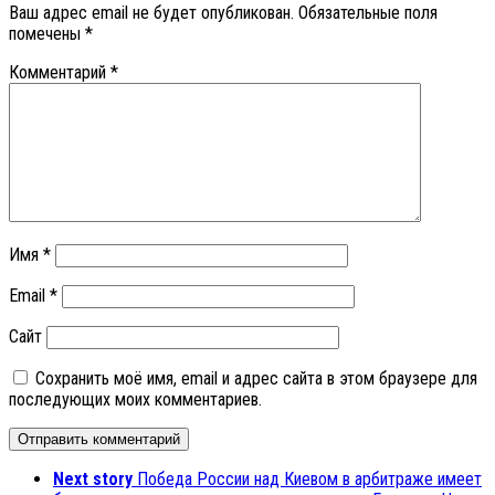
Ваш адрес email не будет опубликован.
Обязательные поля
помечены
*
Комментарий
*
Имя
*
Email
*
Сайт
Сохранить моё имя, email и адрес сайта в этом браузере для
последующих моих комментариев.
Next story
Победа России над Киевом в арбитраже имеет