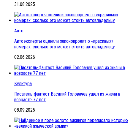
31.08.2025
Авто
Автоэксперты оценили законопроект о «красивых»
номерах: сколько это может стоить автовладельцу
02.06.2026
Культура
Писатель-фантаст Василий Головачев ушел из жизни в
возрасте 77 лет
08.09.2025