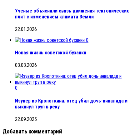
Ученые объяснили связь движения тектонических
плит с изменением климата Земли
22.01.2026
0
Новая жизнь советской буханки
03.03.2026
0
Изувер из Кропоткина: отец убил дочь-инвалида и
выкинул труп в реку
22.09.2025
Добавить комментарий