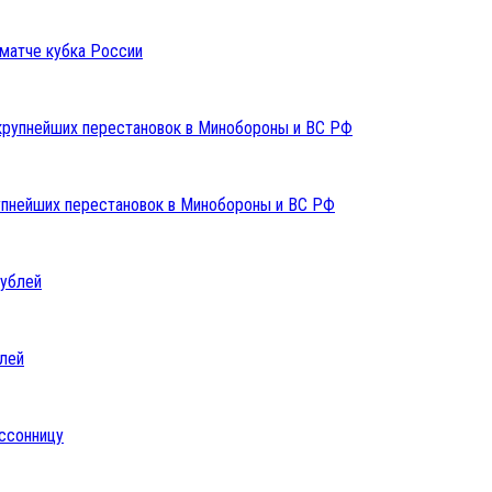
 матче кубка России
упнейших перестановок в Минобороны и ВС РФ
блей