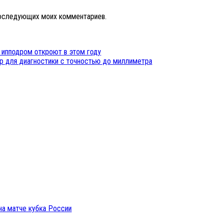
 последующих моих комментариев.
ипподром откроют в этом году
р для диагностики с точностью до миллиметра