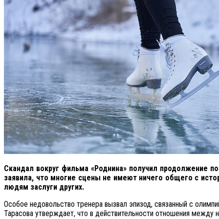
Скандал вокруг фильма «Роднина» получил продолжение по
заявила, что многие сцены не имеют ничего общего с ист
людям заслуги других.
Особое недовольство тренера вызвал эпизод, связанный с олимпи
Тарасова утверждает, что в действительности отношения между 