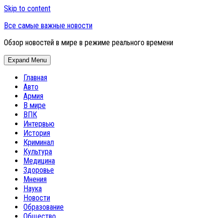
Skip to content
Все самые важные новости
Обзор новостей в мире в режиме реального времени
Expand Menu
Главная
Авто
Армия
В мире
ВПК
Интервью
История
Криминал
Культура
Медицина
Здоровье
Мнения
Наука
Новости
Образование
Общество