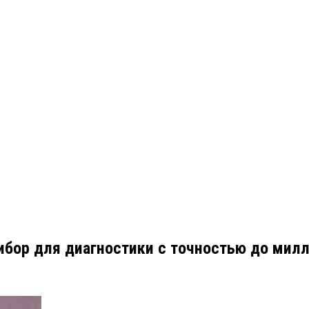
ибор для диагностики с точностью до мил