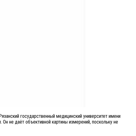
Рязанский государственный медицинский университет имени
. Он не даёт объективной картины измерений, поскольку не