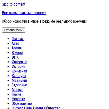
Skip to content
Все самые важные новости
Обзор новостей в мире в режиме реального времени
Expand Menu
Главная
Авто
Армия
В мире
ВПК
Интервью
История
Криминал
Культура
Медицина
Здоровье
Мнения
Наука
Новости
Образование
Current Page Parent
Общество