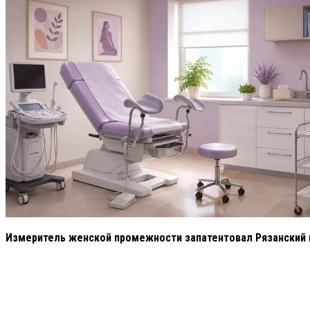
Измеритель женской промежности запатентовал Рязанский 