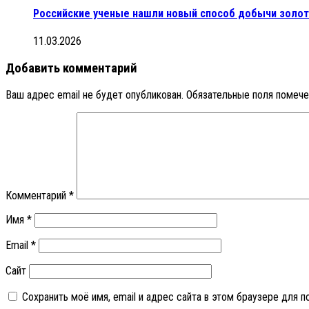
Российские ученые нашли новый способ добычи золот
11.03.2026
Добавить комментарий
Ваш адрес email не будет опубликован.
Обязательные поля помеч
Комментарий
*
Имя
*
Email
*
Сайт
Сохранить моё имя, email и адрес сайта в этом браузере для