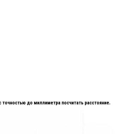
с точностью до миллиметра посчитать расстояние.