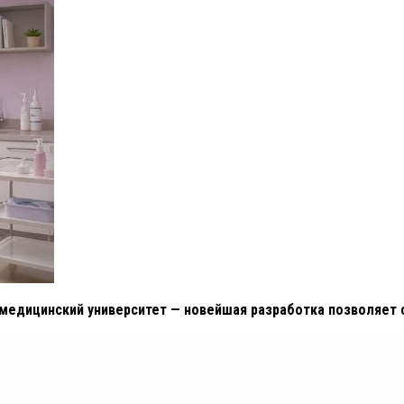
медицинский университет — новейшая разработка позволяет 