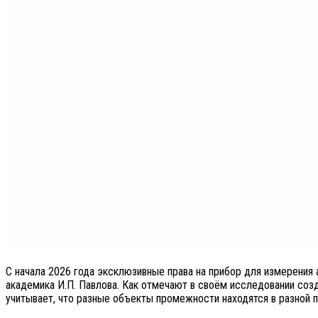
С начала 2026 года эксклюзивные права на прибор для измерени
академика И.П. Павлова. Как отмечают в своём исследовании созд
учитывает, что разные объекты промежности находятся в разной 