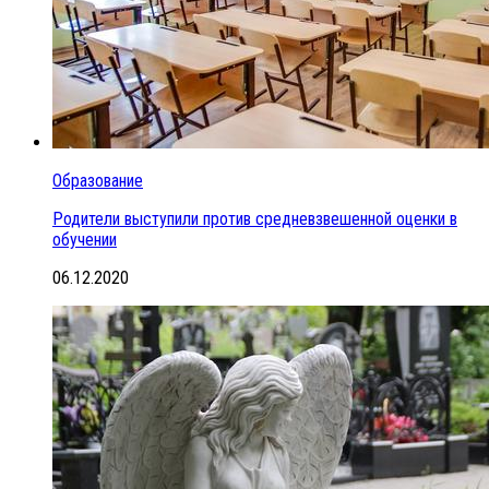
Образование
Родители выступили против средневзвешенной оценки в
обучении
06.12.2020