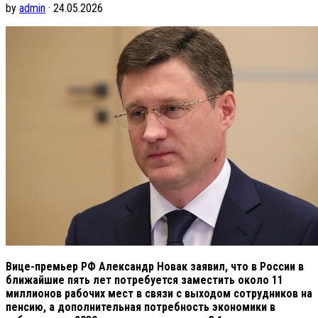
by
admin
· 24.05.2026
Вице-премьер РФ Александр Новак заявил, что в России в
ближайшие пять лет потребуется заместить около 11
миллионов рабочих мест в связи с выходом сотрудников на
пенсию, а дополнительная потребность экономики в