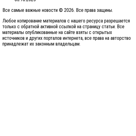
Все самые важные новости © 2026. Все права защины.
Любое копирование материалов с нашего ресурса разрешается
только с обратной активной ссылкой на страницу статьи. Все
материалы опубликованные на сайте взяты с открытых
источников и других порталов интернета, все права на авторство
принадлежат их законным владельцам.