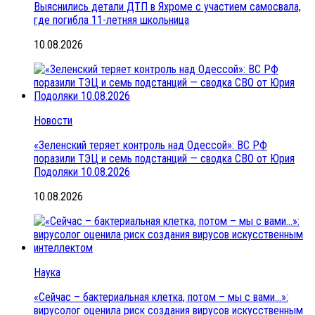
Выяснились детали ДТП в Яхроме с участием самосвала,
где погибла 11-летняя школьница
10.08.2026
Новости
«Зеленский теряет контроль над Одессой»: ВС РФ
поразили ТЭЦ и семь подстанций — сводка СВО от Юрия
Подоляки 10.08.2026
10.08.2026
Наука
«Сейчас – бактериальная клетка, потом – мы с вами…»:
вирусолог оценила риск создания вирусов искусственным