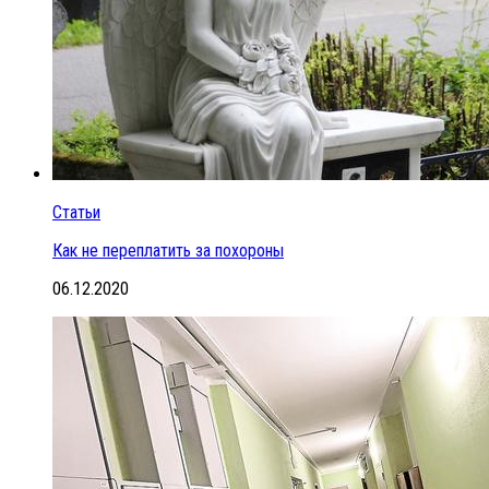
Статьи
Как не переплатить за похороны
06.12.2020