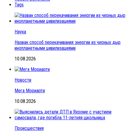
Tags
Наука
Назван способ перекачивания энергии из черных дыр
инопланетными цивилизациями
10.08.2026
Новости
Мега Мориарти
10.08.2026
Происшествия