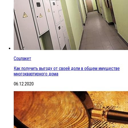
Соцпакет
Как получить выгоду от своей доли в общем имуществе
многоквартирного дома
06.12.2020