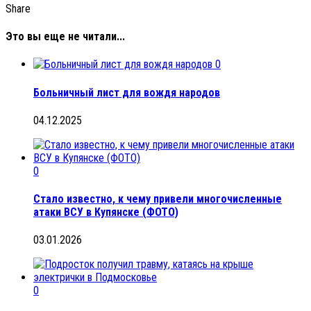
Share
Это вы еще не читали...
0
Больничный лист для вождя народов
04.12.2025
0
Стало известно, к чему привели многочисленные
атаки ВСУ в Купянске (ФОТО)
03.01.2026
0