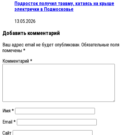
Подросток получил травму, катаясь на крыше
электрички в Подмосковье
13.05.2026
Добавить комментарий
Ваш адрес email не будет опубликован.
Обязательные поля
помечены
*
Комментарий
*
Имя
*
Email
*
Сайт