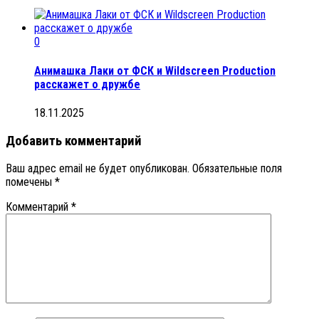
0
Анимашка Лаки от ФСК и Wildscreen Production
расскажет о дружбе
18.11.2025
Добавить комментарий
Ваш адрес email не будет опубликован.
Обязательные поля
помечены
*
Комментарий
*