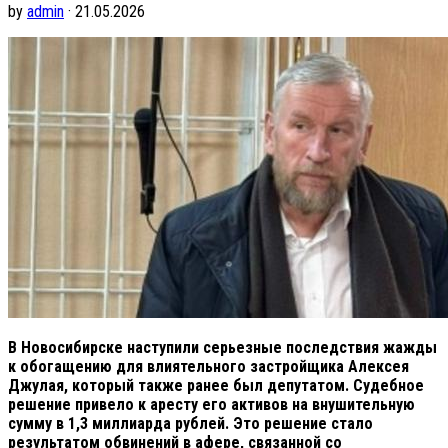
by
admin
· 21.05.2026
В Новосибирске наступили серьезные последствия жажды
к обогащению для влиятельного застройщика Алексея
Джулая, который также ранее был депутатом. Судебное
решение привело к аресту его активов на внушительную
сумму в 1,3 миллиарда рублей. Это решение стало
результатом обвинений в афере, связанной со