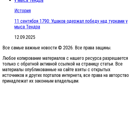
История
11 сентября 1790: Ушаков одержал победу над турками у
мыса Тендра
12.09.2025
Все самые важные новости © 2026. Все права защины.
Любое копирование материалов с нашего ресурса разрешается
только с обратной активной ссылкой на страницу статьи. Все
материалы опубликованные на сайте взяты с открытых
источников и других порталов интернета, все права на авторство
принадлежат их законным владельцам.