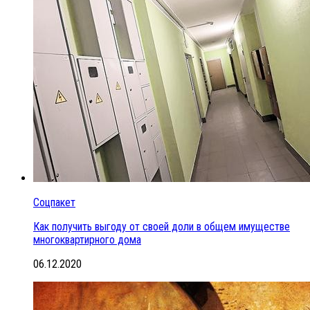
Соцпакет
Как получить выгоду от своей доли в общем имуществе
многоквартирного дома
06.12.2020