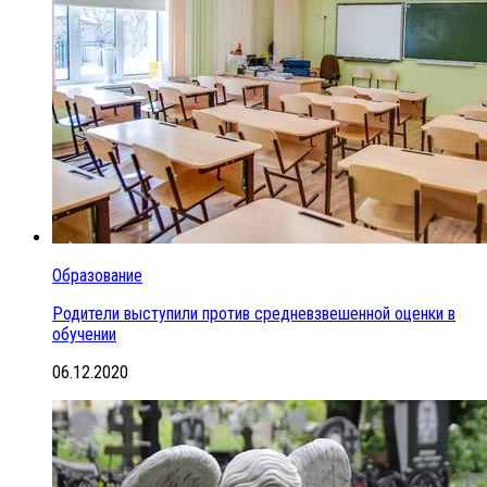
Образование
Родители выступили против средневзвешенной оценки в
обучении
06.12.2020