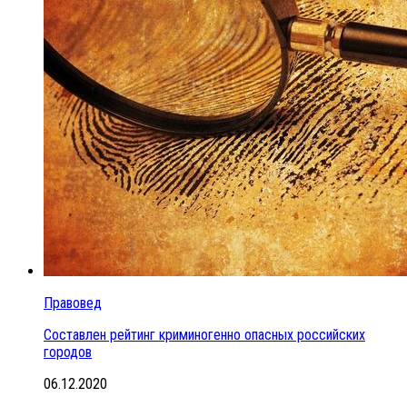
Правовед
Составлен рейтинг криминогенно опасных российских
городов
06.12.2020