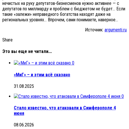
нечистых на руку депутатов-бизнесменов нужно активнее — с
депутатов по миллиарду и проблем с бюджетом не будет… Если
такие «залежи» неправедного богатства находят даже на
региональных уровнях… Впрочем, сами понимаете, наверное…
Источник:
argumenti.ru
Share
Это вы еще не читали...
0
«МиГ» – и этим всё сказано
31.08.2025
0
Стало известно, что атаковали в Симферополе 4
июня
08.06.2026