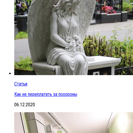
Статьи
Как не переплатить за похороны
06.12.2020