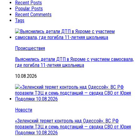
Recent Posts
Popular Posts
Recent Comments
Tags
Происшествия
Выяснились детали ДТП в Яхроме с участием самосвала,
где погибла 11-летняя школьница
10.08.2026
Новости
«Зеленский теряет контроль над Одессой»: ВС РФ
поразили ТЭЦ и семь подстанций — сводка СВО от Юрия
Подоляки 10.08.2026