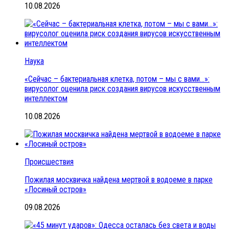
10.08.2026
Наука
«Сейчас – бактериальная клетка, потом – мы с вами…»:
вирусолог оценила риск создания вирусов искусственным
интеллектом
10.08.2026
Происшествия
Пожилая москвичка найдена мертвой в водоеме в парке
«Лосиный остров»
09.08.2026