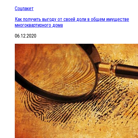
Соцпакет
Как получить выгоду от своей доли в общем имуществе
многоквартирного дома
06.12.2020