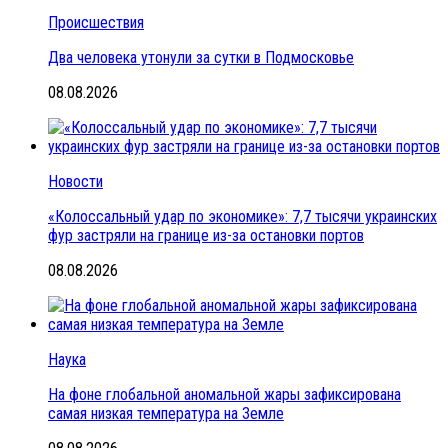
Происшествия
Два человека утонули за сутки в Подмосковье
08.08.2026
Новости
«Колоссальный удар по экономике»: 7,7 тысячи украинских
фур застряли на границе из-за остановки портов
08.08.2026
Наука
На фоне глобальной аномальной жары зафиксирована
самая низкая температура на Земле