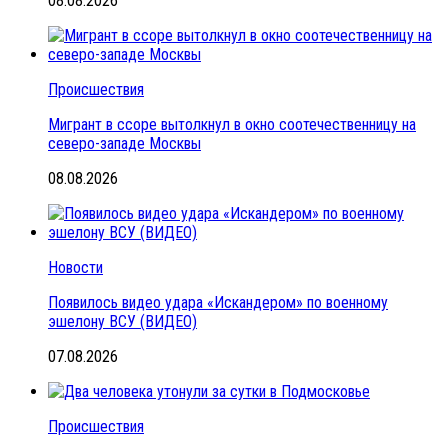
08.08.2026
Происшествия
Мигрант в ссоре вытолкнул в окно соотечественницу на
северо-западе Москвы
08.08.2026
Новости
Появилось видео удара «Искандером» по военному
эшелону ВСУ (ВИДЕО)
07.08.2026
Происшествия