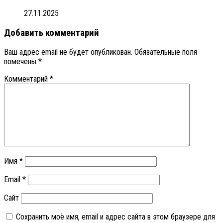
27.11.2025
Добавить комментарий
Ваш адрес email не будет опубликован.
Обязательные поля
помечены
*
Комментарий
*
Имя
*
Email
*
Сайт
Сохранить моё имя, email и адрес сайта в этом браузере для