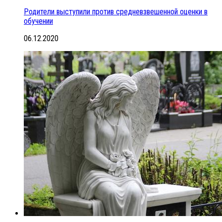
Родители выступили против средневзвешенной оценки в
обучении
06.12.2020