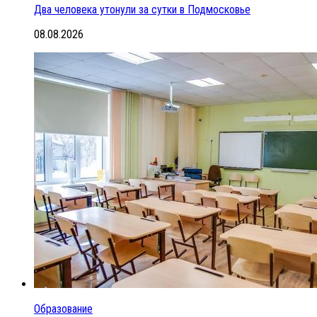
Два человека утонули за сутки в Подмосковье
08.08.2026
Образование