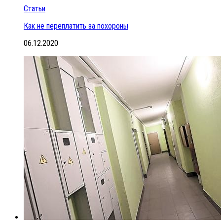
Статьи
Как не переплатить за похороны
06.12.2020