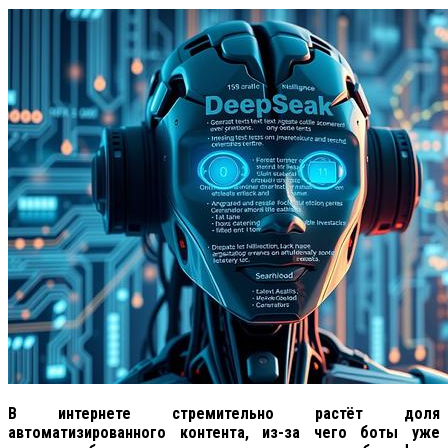
В интернете стремительно растёт доля
автоматизированного контента, из-за чего боты уже