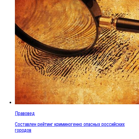
Правовед
Составлен рейтинг криминогенно опасных российских
городов