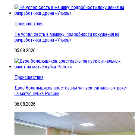
Происшествия
Не успел сесть в машину: подробности покушения на
разработчика дрона «Упырь»
05.08.2026
Происшествия
Двое болельщиков арестованы за пуск сигнальных ракет
на матче кубка России
06.08.2026