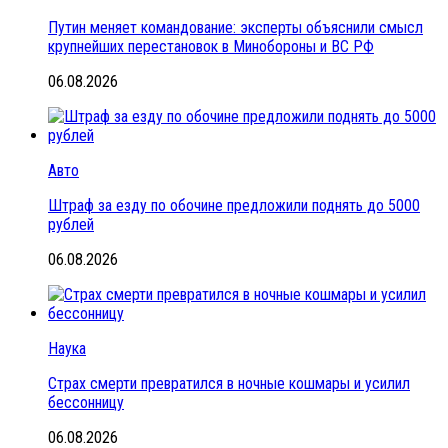
Путин меняет командование: эксперты объяснили смысл
крупнейших перестановок в Минобороны и ВС РФ
06.08.2026
Авто
Штраф за езду по обочине предложили поднять до 5000
рублей
06.08.2026
Наука
Страх смерти превратился в ночные кошмары и усилил
бессонницу
06.08.2026