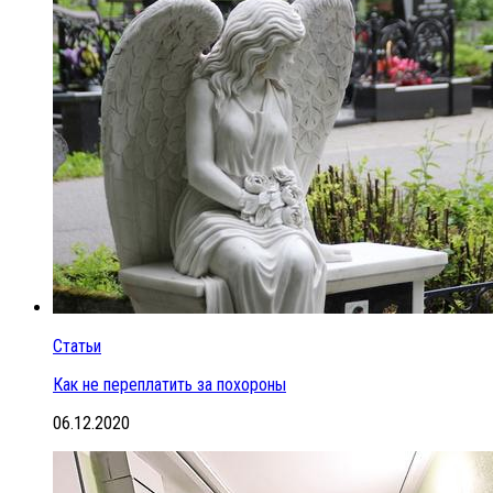
Статьи
Как не переплатить за похороны
06.12.2020