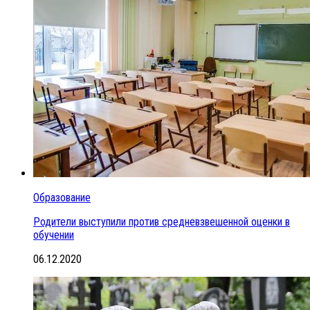
Образование
Родители выступили против средневзвешенной оценки в
обучении
06.12.2020