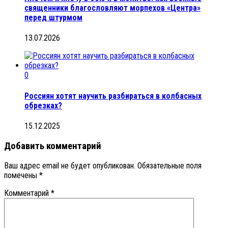
священники благословляют морпехов «Центра»
перед штурмом
13.07.2026
0
Россиян хотят научить разбираться в колбасных
обрезках?
15.12.2025
Добавить комментарий
Ваш адрес email не будет опубликован.
Обязательные поля
помечены
*
Комментарий
*