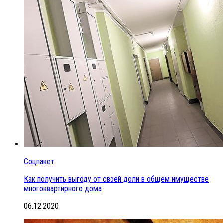
Соцпакет
Как получить выгоду от своей доли в общем имуществе
многоквартирного дома
06.12.2020