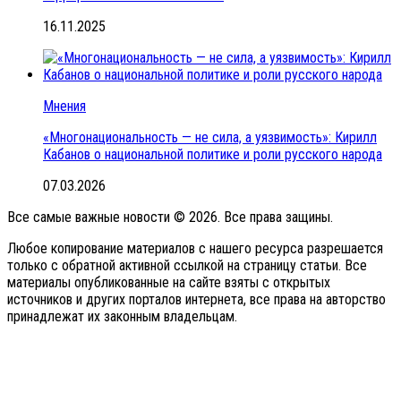
16.11.2025
Мнения
«Многонациональность — не сила, а уязвимость»: Кирилл
Кабанов о национальной политике и роли русского народа
07.03.2026
Все самые важные новости © 2026. Все права защины.
Любое копирование материалов с нашего ресурса разрешается
только с обратной активной ссылкой на страницу статьи. Все
материалы опубликованные на сайте взяты с открытых
источников и других порталов интернета, все права на авторство
принадлежат их законным владельцам.