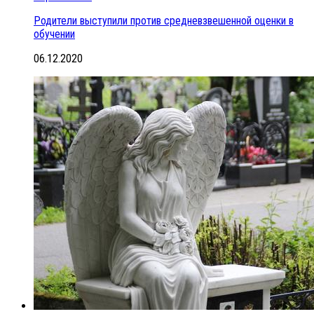
Родители выступили против средневзвешенной оценки в
обучении
06.12.2020