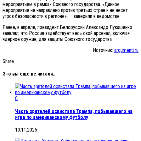
мероприятием в рамках Союзного государства. «Данное
мероприятие не направлено против третьих стран и не несет
угроз безопасности в регионе», — заверили в ведомстве.
Ранее, в апреле, президент Белоруссии Александр Лукашенко
заявлял, что Россия задействует весь свой арсенал, включая
ядерное оружие, для защиты Союзного государства.
Источник:
argumenti.ru
Share
Это вы еще не читали...
0
Часть зрителей освистала Трампа, побывавшего на
игре по американскому футболу
10.11.2025