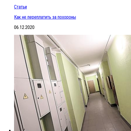
Статьи
Как не переплатить за похороны
06.12.2020