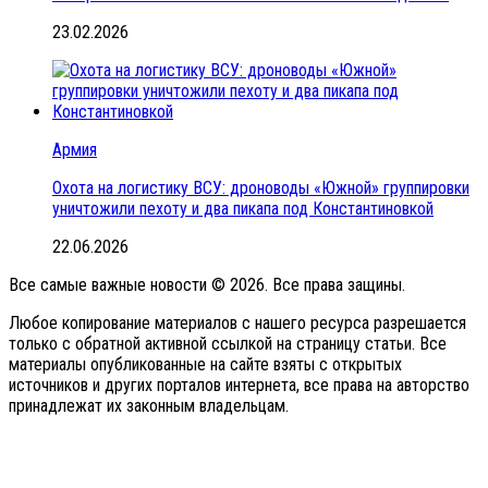
23.02.2026
Армия
Охота на логистику ВСУ: дроноводы «Южной» группировки
уничтожили пехоту и два пикапа под Константиновкой
22.06.2026
Все самые важные новости © 2026. Все права защины.
Любое копирование материалов с нашего ресурса разрешается
только с обратной активной ссылкой на страницу статьи. Все
материалы опубликованные на сайте взяты с открытых
источников и других порталов интернета, все права на авторство
принадлежат их законным владельцам.