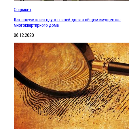
Соцпакет
Как получить выгоду от своей доли в общем имуществе
многоквартирного дома
06.12.2020