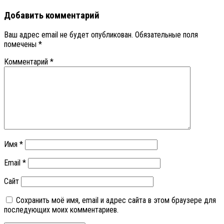
Добавить комментарий
Ваш адрес email не будет опубликован.
Обязательные поля
помечены
*
Комментарий
*
Имя
*
Email
*
Сайт
Сохранить моё имя, email и адрес сайта в этом браузере для
последующих моих комментариев.