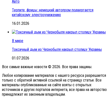
Авто
Терпите, фрицы: немецкий автопром подвергается
китайскому электроунижению
16.01.2026
В мире
Токсичный дым из Чернобыля накрыл столицу Украины
01.07.2026
Все самые важные новости © 2026. Все права защины.
Любое копирование материалов с нашего ресурса разрешается
только с обратной активной ссылкой на страницу статьи. Все
материалы опубликованные на сайте взяты с открытых
источников и других порталов интернета, все права на авторство
принадлежат их законным владельцам.