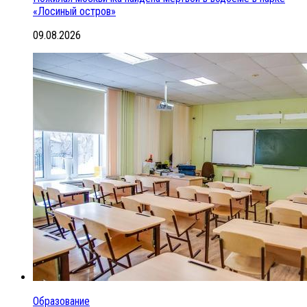
«Лосиный остров»
09.08.2026
Образование