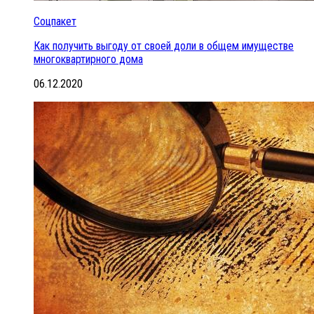
Соцпакет
Как получить выгоду от своей доли в общем имуществе
многоквартирного дома
06.12.2020