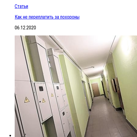
Статьи
Как не переплатить за похороны
06.12.2020