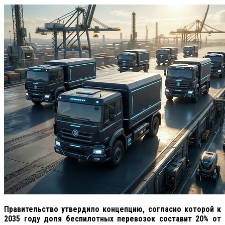
Правительство утвердило концепцию, согласно которой к
2035 году доля беспилотных перевозок составит 20% от