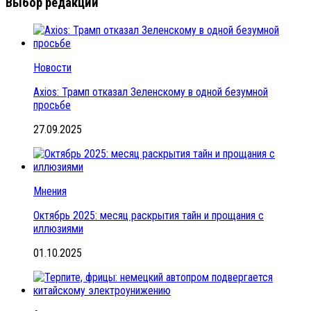
Выбор редакции
Новости
Axios: Трамп отказал Зеленскому в одной безумной
просьбе
27.09.2025
Мнения
Октябрь 2025: месяц раскрытия тайн и прощания с
иллюзиями
01.10.2025