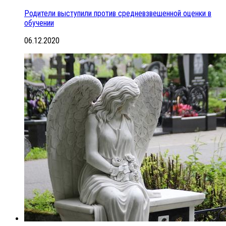
Родители выступили против средневзвешенной оценки в
обучении
06.12.2020