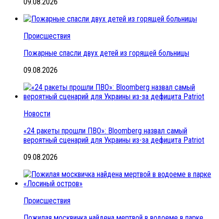
09.08.2026
Происшествия
Пожарные спасли двух детей из горящей больницы
09.08.2026
Новости
«24 ракеты прошли ПВО»: Bloomberg назвал самый
вероятный сценарий для Украины из-за дефицита Patriot
09.08.2026
Происшествия
Пожилая москвичка найдена мертвой в водоеме в парке