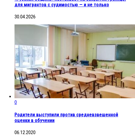
для мигрантов с судимостью — и не только
30.04.2026
0
Родители выступили против средневзвешенной
оценки в обучении
06.12.2020