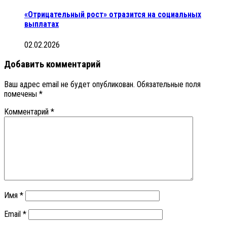
«Отрицательный рост» отразится на социальных
выплатах
02.02.2026
Добавить комментарий
Ваш адрес email не будет опубликован.
Обязательные поля
помечены
*
Комментарий
*
Имя
*
Email
*