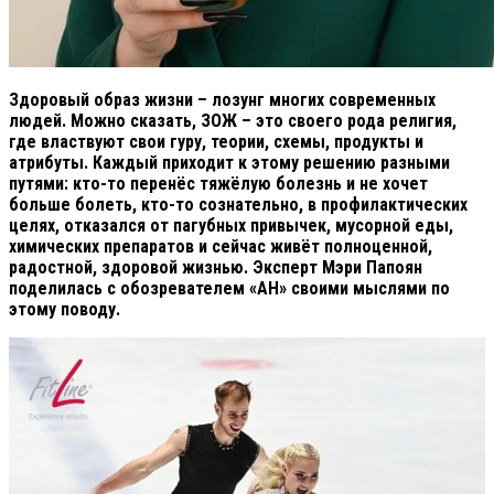
Здоровый образ жизни – лозунг многих современных
людей. Можно сказать, ЗОЖ – это своего рода религия,
где властвуют свои гуру, теории, схемы, продукты и
атрибуты. Каждый приходит к этому решению разными
путями: кто-то перенёс тяжёлую болезнь и не хочет
больше болеть, кто-то сознательно, в профилактических
целях, отказался от пагубных привычек, мусорной еды,
химических препаратов и сейчас живёт полноценной,
радостной, здоровой жизнью. Эксперт Мэри Папоян
поделилась с обозревателем «АН» своими мыслями по
этому поводу.