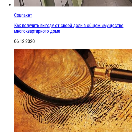
Соцпакет
Как получить выгоду от своей доли в общем имуществе
многоквартирного дома
06.12.2020