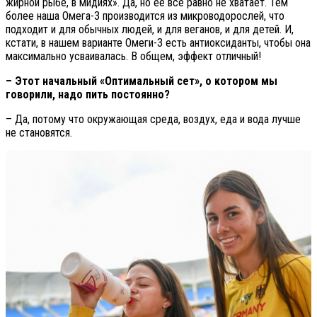
жирной рыбе, в мидиях». Да, но её всё равно не хватает. Тем
более наша Омега-3 производится из микроводорослей, что
подходит и для обычных людей, и для веганов, и для детей. И,
кстати, в нашем варианте Омеги-3 есть антиоксиданты, чтобы она
максимально усваивалась. В общем, эффект отличный!
– Этот начальный «Оптимальный сет», о котором мы
говорили, надо пить постоянно?
– Да, потому что окружающая среда, воздух, еда и вода лучше
не становятся.