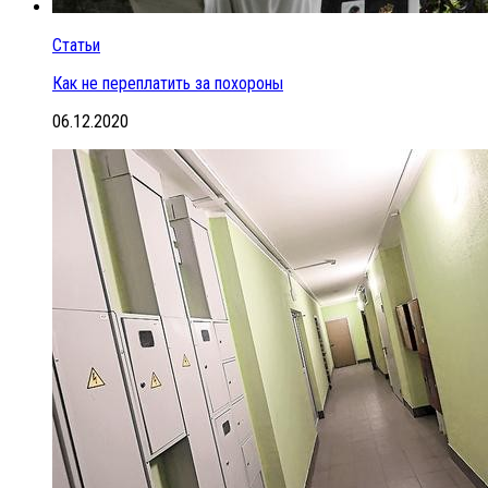
Статьи
Как не переплатить за похороны
06.12.2020