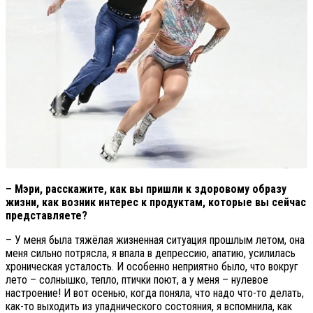
– Мэри, расскажите, как вы пришли к здоровому образу
жизни, как возник интерес к продуктам, которые вы сейчас
представляете?
– У меня была тяжёлая жизненная ситуация прошлым летом, она
меня сильно потрясла, я впала в депрессию, апатию, усилилась
хроническая усталость. И особенно неприятно было, что вокруг
лето – солнышко, тепло, птички поют, а у меня – нулевое
настроение! И вот осенью, когда поняла, что надо что-то делать,
как-то выходить из упаднического состояния, я вспомнила, как