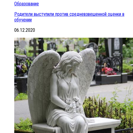
Образование
Родители выступили против средневзвешенной оценки в
обучении
06.12.2020