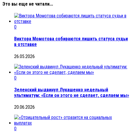
Это вы еще не читали...
0
Виктора Момотова собираются лишить статуса судьи
в отставке
26.05.2026
0
Зеленский выдвинул Лукашенко недельный
ультиматум: «Если он этого не сделает, сделаем мы»
20.06.2026
0