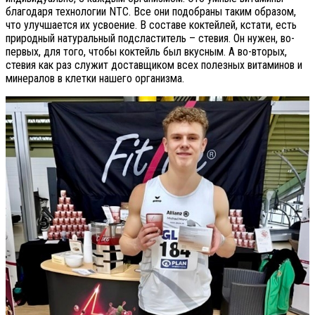
благодаря технологии NTC. Все они подобраны таким образом,
что улучшается их усвоение. В составе коктейлей, кстати, есть
природный натуральный подсластитель – стевия. Он нужен, во-
первых, для того, чтобы коктейль был вкусным. А во-вторых,
стевия как раз служит доставщиком всех полезных витаминов и
минералов в клетки нашего организма.