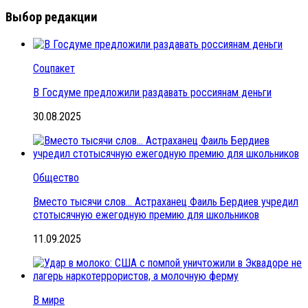
Выбор редакции
Соцпакет
В Госдуме предложили раздавать россиянам деньги
30.08.2025
Общество
Вместо тысячи слов… Астраханец Фаиль Бердиев учредил
стотысячную ежегодную премию для школьников
11.09.2025
В мире