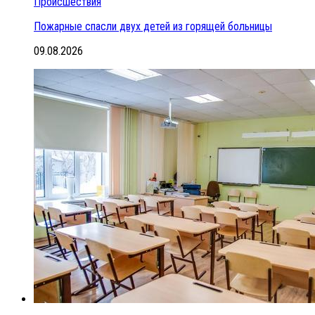
Происшествия
Пожарные спасли двух детей из горящей больницы
09.08.2026