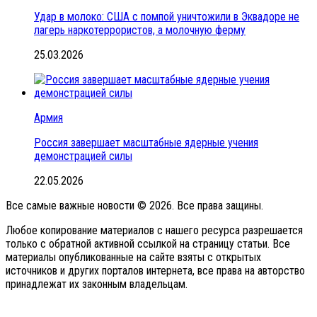
Удар в молоко: США с помпой уничтожили в Эквадоре не
лагерь наркотеррористов, а молочную ферму
25.03.2026
Армия
Россия завершает масштабные ядерные учения
демонстрацией силы
22.05.2026
Все самые важные новости © 2026. Все права защины.
Любое копирование материалов с нашего ресурса разрешается
только с обратной активной ссылкой на страницу статьи. Все
материалы опубликованные на сайте взяты с открытых
источников и других порталов интернета, все права на авторство
принадлежат их законным владельцам.