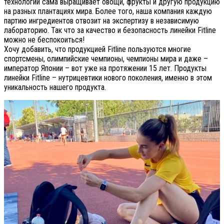
технологии сама выращивает овощи, фрукты и другую продукцию
на разных плантациях мира. Более того, наша компания каждую
партию ингредиентов отвозит на экспертизу в независимую
лабораторию. Так что за качество и безопасность линейки Fitline
можно не беспокоиться!
Хочу добавить, что продукцией Fitline пользуются многие
спортсмены, олимпийские чемпионы, чемпионы мира и даже –
император Японии – вот уже на протяжении 15 лет. Продукты
линейки Fitline – нутрицевтики нового поколения, именно в этом
уникальность нашего продукта.