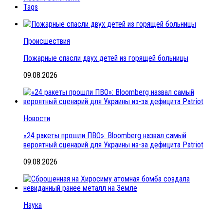
Tags
Происшествия
Пожарные спасли двух детей из горящей больницы
09.08.2026
Новости
«24 ракеты прошли ПВО»: Bloomberg назвал самый
вероятный сценарий для Украины из-за дефицита Patriot
09.08.2026
Наука