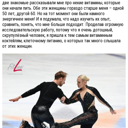
две знакомые рассказывали мне про некие витамины, которые
они начали пить. Обе эти женщины гораздо старше меня – одной
50 лет, другой 60. Но на тот момент они были намного
энергичнее меня! И я подумала, что надо изучить их опыт,
сравнить, понять, что мне больше подходит. Проделав огромную
исследовательскую работу, потому что я очень дотошный,
скрупулёзный человек, я пришла к тем самым витаминным
коктейлям, клеточному питанию, о которых так много слышала
от этих женщин.