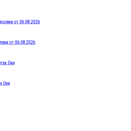
ляки от 06.08.2026
х Оки