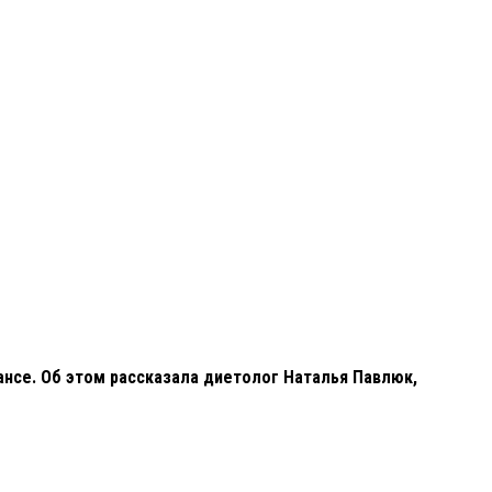
нсе. Об этом рассказала диетолог Наталья Павлюк,