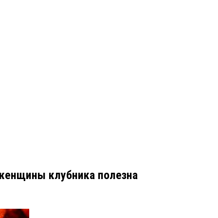
 женщины клубника полезна