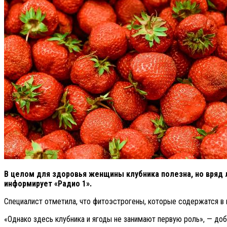
В целом для здоровья женщины клубника полезна, но вряд 
информирует «Радио 1».
Специалист отметила, что фитоэстрогены, которые содержатся в
«Однако здесь клубника и ягоды не занимают первую роль», — до