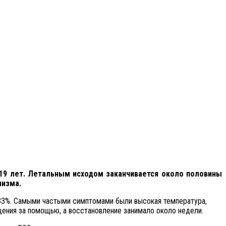
–19 лет. Летальным исходом заканчивается около половины
низма.
 33%. Самыми частыми симптомами были высокая температура,
ения за помощью, а восстановление занимало около недели.