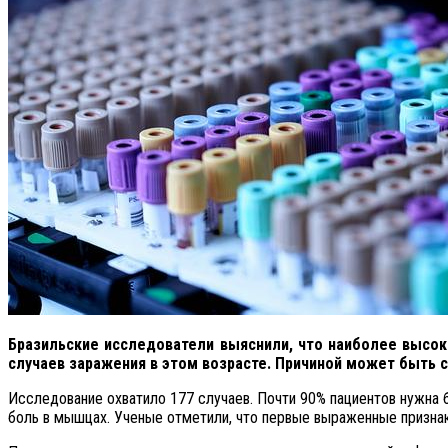
Бразильские исследователи выяснили, что наиболее высок
случаев заражения в этом возрасте. Причиной может быть 
Исследование охватило 177 случаев. Почти 90% пациентов нужна 
боль в мышцах. Ученые отметили, что первые выраженные признак