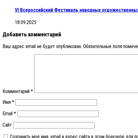
VI Всероссийский Фестиваль народных художественны
18.09.2025
Добавить комментарий
Ваш адрес email не будет опубликован.
Обязательные поля помеч
Комментарий
*
Имя
*
Email
*
Сайт
Сохранить моё имя, email и адрес сайта в этом браузере для