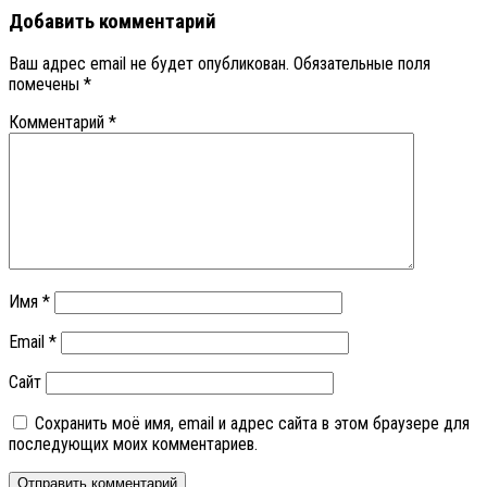
Добавить комментарий
Ваш адрес email не будет опубликован.
Обязательные поля
помечены
*
Комментарий
*
Имя
*
Email
*
Сайт
Сохранить моё имя, email и адрес сайта в этом браузере для
последующих моих комментариев.