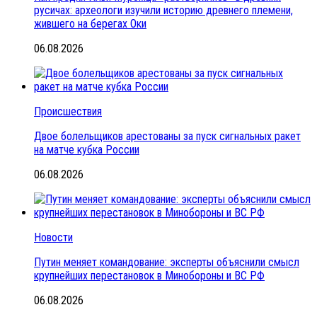
русичах: археологи изучили историю древнего племени,
жившего на берегах Оки
06.08.2026
Происшествия
Двое болельщиков арестованы за пуск сигнальных ракет
на матче кубка России
06.08.2026
Новости
Путин меняет командование: эксперты объяснили смысл
крупнейших перестановок в Минобороны и ВС РФ
06.08.2026