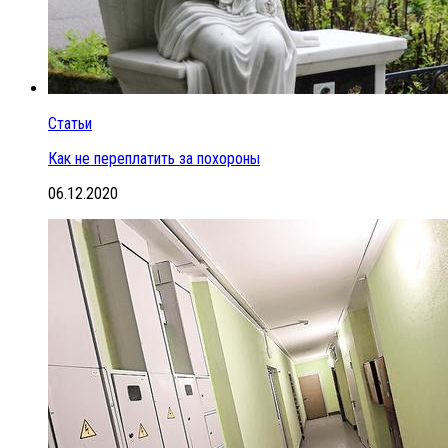
Статьи
Как не переплатить за похороны
06.12.2020