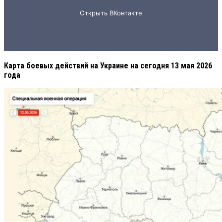
Карта боевых действий на Украине на сегодня 13 мая 2026
года