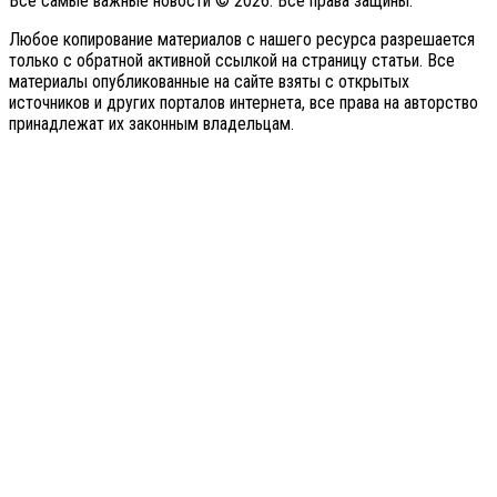
Все самые важные новости © 2026. Все права защины.
Любое копирование материалов с нашего ресурса разрешается
только с обратной активной ссылкой на страницу статьи. Все
материалы опубликованные на сайте взяты с открытых
источников и других порталов интернета, все права на авторство
принадлежат их законным владельцам.