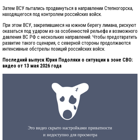
Затем ВСУ пытались продвинуться в направлении Степногорска,
находящегося под контролем российских войск.
При этом ВСУ, закрепившиеся на южном берегу лимана, рискуют
оказаться под ударом из-за особенностей рельефа и возможного
давления ВС РФ с нескольких направлений. Чтобы предотвратить
развитие такого сценария, с северной стороны продолжаются
интенсивные обстрелы позиций российских войск.
Последний выпуск Юрия Подоляки о ситуации в зоне СВО:
видео от 13 мая 2026 года