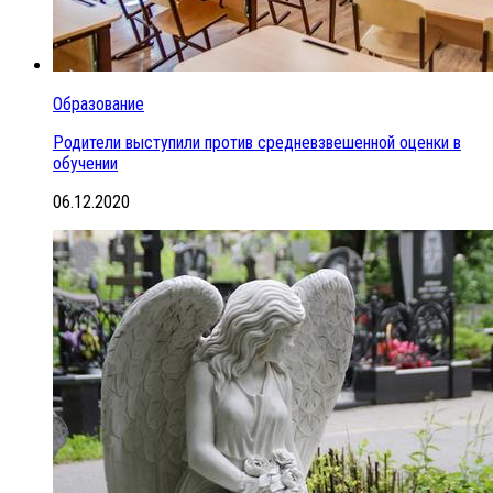
Образование
Родители выступили против средневзвешенной оценки в
обучении
06.12.2020