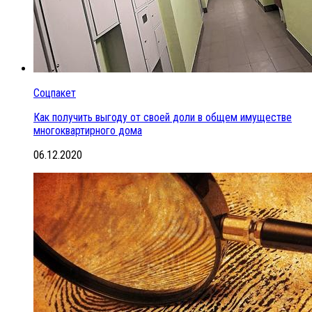
Соцпакет
Как получить выгоду от своей доли в общем имуществе
многоквартирного дома
06.12.2020