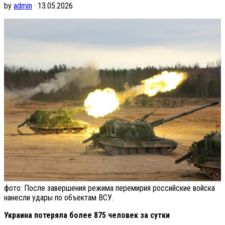
by
admin
· 13.05.2026
фото: После завершения режима перемирия российские войска
нанесли удары по объектам ВСУ.
Украина потеряла более 875 человек за сутки