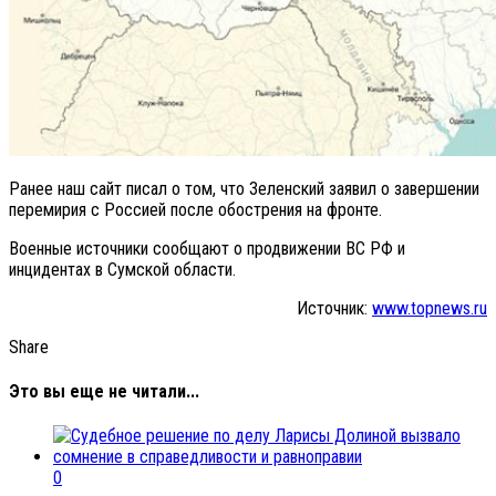
Ранее наш сайт писал о том, что Зеленский заявил о завершении
перемирия с Россией после обострения на фронте.
Военные источники сообщают о продвижении ВС РФ и
инцидентах в Сумской области.
Источник:
www.topnews.ru
Share
Это вы еще не читали...
0