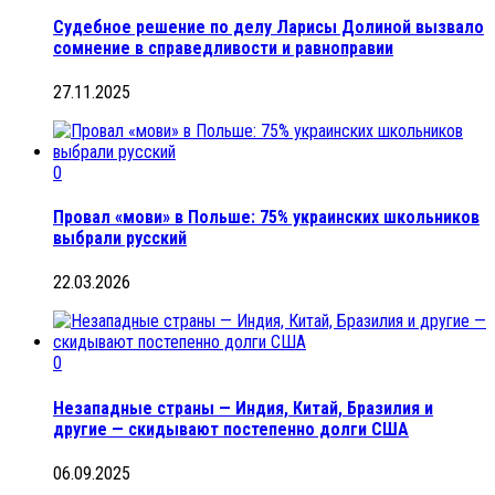
Судебное решение по делу Ларисы Долиной вызвало
сомнение в справедливости и равноправии
27.11.2025
0
Провал «мови» в Польше: 75% украинских школьников
выбрали русский
22.03.2026
0
Незападные страны — Индия, Китай, Бразилия и
другие — скидывают постепенно долги США
06.09.2025