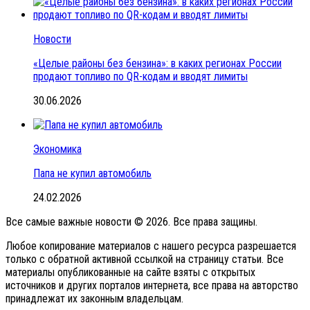
Новости
«Целые районы без бензина»: в каких регионах России
продают топливо по QR-кодам и вводят лимиты
30.06.2026
Экономика
Папа не купил автомобиль
24.02.2026
Все самые важные новости © 2026. Все права защины.
Любое копирование материалов с нашего ресурса разрешается
только с обратной активной ссылкой на страницу статьи. Все
материалы опубликованные на сайте взяты с открытых
источников и других порталов интернета, все права на авторство
принадлежат их законным владельцам.