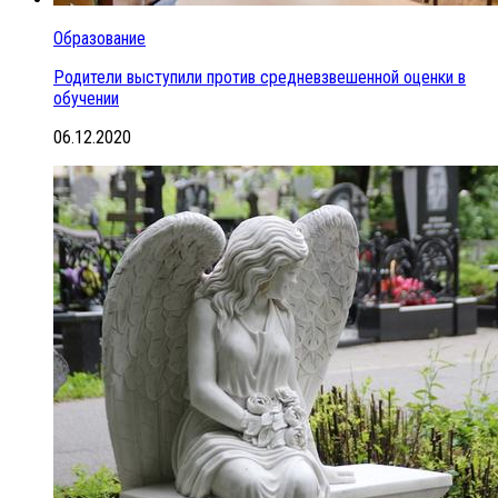
Образование
Родители выступили против средневзвешенной оценки в
обучении
06.12.2020