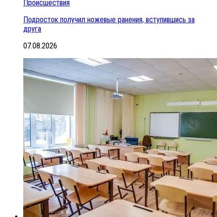
Происшествия
Подросток получил ножевые ранения, вступившись за
друга
07.08.2026