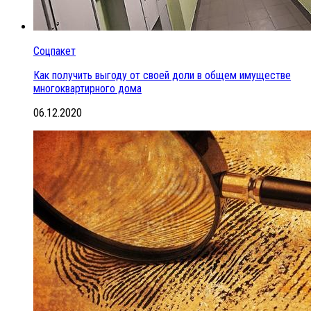
Соцпакет
Как получить выгоду от своей доли в общем имуществе
многоквартирного дома
06.12.2020