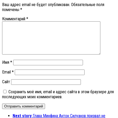
Ваш адрес email не будет опубликован.
Обязательные поля
помечены
*
Комментарий
*
Имя
*
Email
*
Сайт
Сохранить моё имя, email и адрес сайта в этом браузере для
последующих моих комментариев.
Next story
Глава Минфина Антон Силуанов призвал не