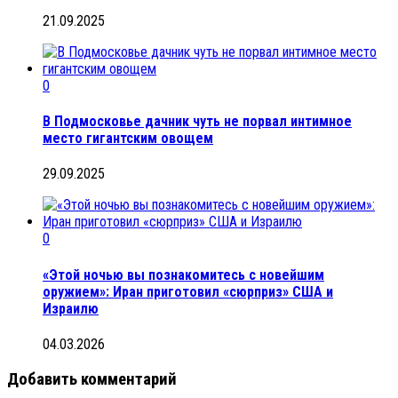
21.09.2025
0
В Подмосковье дачник чуть не порвал интимное
место гигантским овощем
29.09.2025
0
«Этой ночью вы познакомитесь с новейшим
оружием»: Иран приготовил «сюрприз» США и
Израилю
04.03.2026
Добавить комментарий