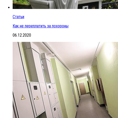
Статьи
Как не переплатить за похороны
06.12.2020