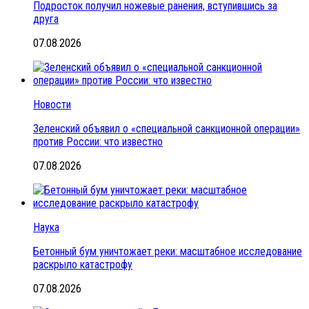
Подросток получил ножевые ранения, вступившись за
друга
07.08.2026
Новости
Зеленский объявил о «специальной санкционной операции»
против России: что известно
07.08.2026
Наука
Бетонный бум уничтожает реки: масштабное исследование
раскрыло катастрофу
07.08.2026