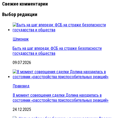
Свежие комментарии
Выбор редакции
Шпионаж
Быть на шаг впереди: ФСБ на страже безопасности
государства и общества
09.07.2026
Правовед
В момент совершения сделки Долина находилась в
состоянии «расстройства приспособительных реакций»
24.12.2025