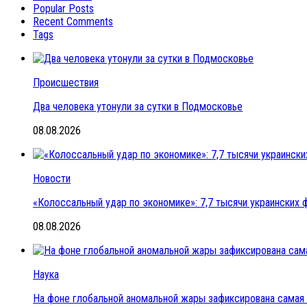
Popular Posts
Recent Comments
Tags
Происшествия
Два человека утонули за сутки в Подмосковье
08.08.2026
Новости
«Колоссальный удар по экономике»: 7,7 тысячи украинских ф
08.08.2026
Наука
На фоне глобальной аномальной жары зафиксирована самая 