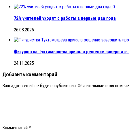
0
72% учителей уходят с работы в первые два года
26.08.2025
Фигуристка Туктамышева приняла решение завершить
24.11.2025
Добавить комментарий
Ваш адрес email не будет опубликован.
Обязательные поля помеч
Комментарий
*