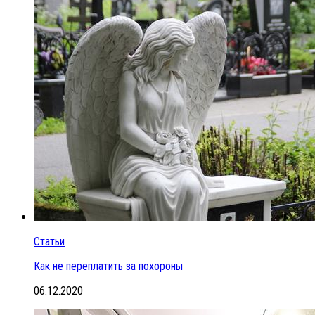
Статьи
Как не переплатить за похороны
06.12.2020