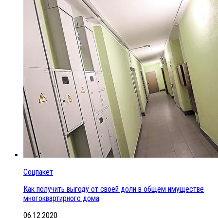
Соцпакет
Как получить выгоду от своей доли в общем имуществе
многоквартирного дома
06.12.2020