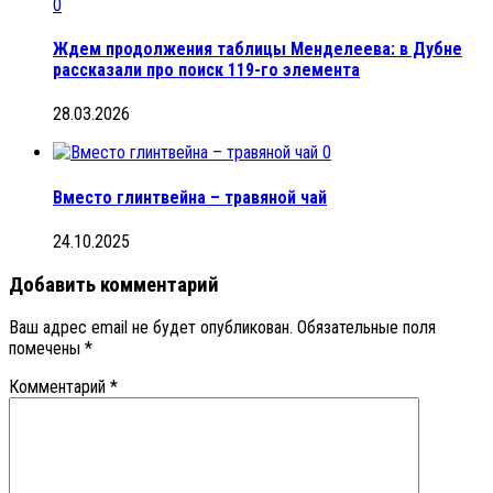
0
Ждем продолжения таблицы Менделеева: в Дубне
рассказали про поиск 119-го элемента
28.03.2026
0
Вместо глинтвейна – травяной чай
24.10.2025
Добавить комментарий
Ваш адрес email не будет опубликован.
Обязательные поля
помечены
*
Комментарий
*