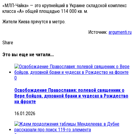
«МЛП-Чайка» — это крупнейший в Украине складской комплекс
класса «А» общей площадью 114 000 кв. м.
Жители Киева прячутся в метро.
Источник:
argumenti.ru
Share
Это вы еще не читали...
0
Освобождение Православия: полевой священник о
Вере бойцов, духовной брани и чудесах в Рождество
на фронте
16.01.2026