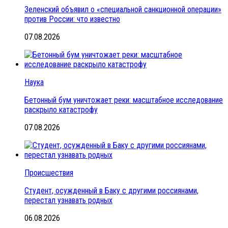
Зеленский объявил о «специальной санкционной операции»
против России: что известно
07.08.2026
Наука
Бетонный бум уничтожает реки: масштабное исследование
раскрыло катастрофу
07.08.2026
Происшествия
Студент, осужденный в Баку с другими россиянами,
перестал узнавать родных
06.08.2026