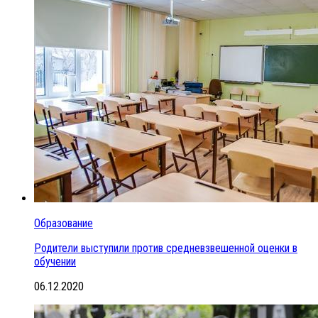
Образование
Родители выступили против средневзвешенной оценки в
обучении
06.12.2020