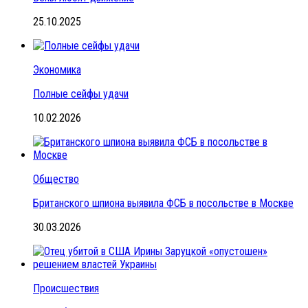
25.10.2025
Экономика
Полные сейфы удачи
10.02.2026
Общество
Британского шпиона выявила ФСБ в посольстве в Москве
30.03.2026
Происшествия