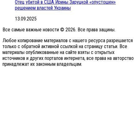
Отец убитой в США Ирины Заруцкой «опустошен»
решением властей Украины
13.09.2025
Все самые важные новости © 2026. Все права защины.
Любое копирование материалов с нашего ресурса разрешается
только с обратной активной ссылкой на страницу статьи. Все
материалы опубликованные на сайте взяты с открытых
источников и других порталов интернета, все права на авторство
принадлежат их законным владельцам.