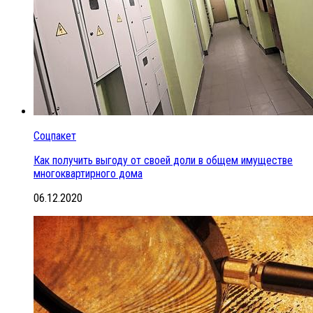
Соцпакет
Как получить выгоду от своей доли в общем имуществе
многоквартирного дома
06.12.2020