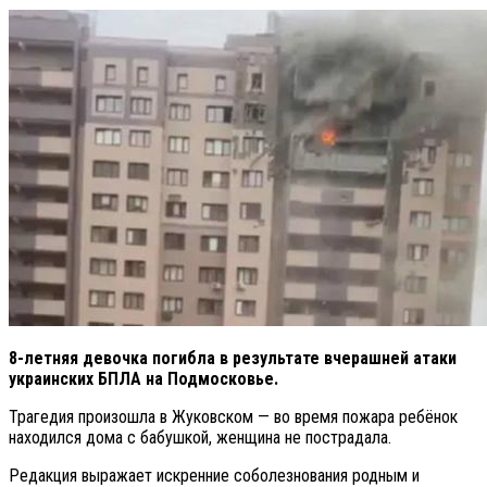
8-летняя девочка погибла в результате вчерашней атаки
украинских БПЛА на Подмосковье.
Трагедия произошла в Жуковском — во время пожара ребёнок
находился дома с бабушкой, женщина не пострадала.
Редакция выражает искренние соболезнования родным и