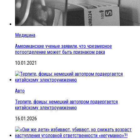
Медицина
Американские ученые заявили, что чрезмерное
потоотделение может быть признаком рака
10.01.2021
Авто
Терпите, фрицы: немецкий автопром подвергается
китайскому электроунижению
16.01.2026