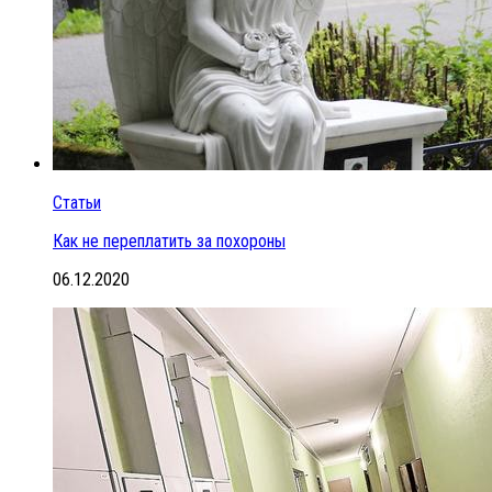
Статьи
Как не переплатить за похороны
06.12.2020