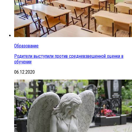
Образование
Родители выступили против средневзвешенной оценки в
обучении
06.12.2020