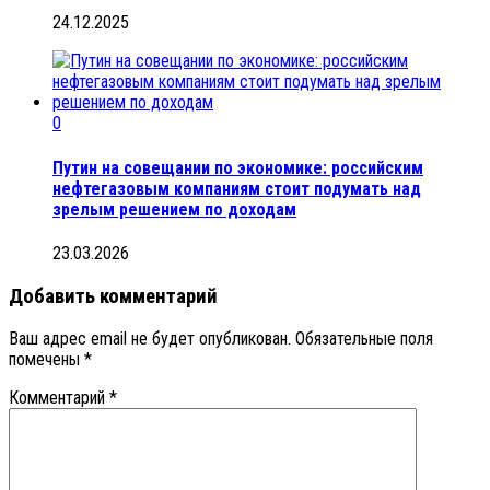
24.12.2025
0
Путин на совещании по экономике: российским
нефтегазовым компаниям стоит подумать над
зрелым решением по доходам
23.03.2026
Добавить комментарий
Ваш адрес email не будет опубликован.
Обязательные поля
помечены
*
Комментарий
*