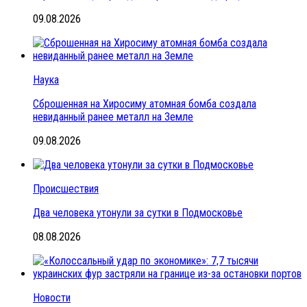
09.08.2026
Наука
Сброшенная на Хиросиму атомная бомба создала
невиданный ранее металл на Земле
09.08.2026
Происшествия
Два человека утонули за сутки в Подмосковье
08.08.2026
Новости