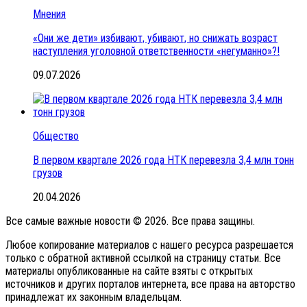
Мнения
«Они же дети» избивают, убивают, но снижать возраст
наступления уголовной ответственности «негуманно»?!
09.07.2026
Общество
В первом квартале 2026 года НТК перевезла 3,4 млн тонн
грузов
20.04.2026
Все самые важные новости © 2026. Все права защины.
Любое копирование материалов с нашего ресурса разрешается
только с обратной активной ссылкой на страницу статьи. Все
материалы опубликованные на сайте взяты с открытых
источников и других порталов интернета, все права на авторство
принадлежат их законным владельцам.