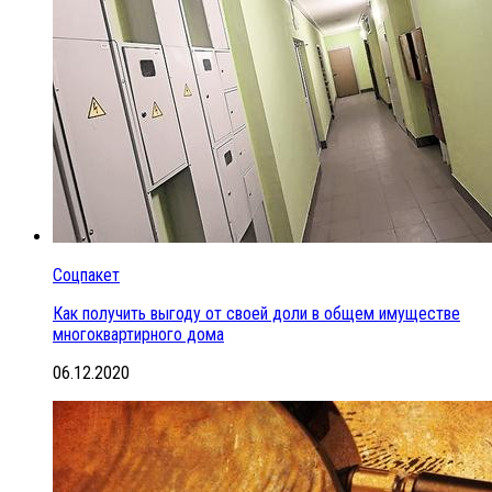
Соцпакет
Как получить выгоду от своей доли в общем имуществе
многоквартирного дома
06.12.2020