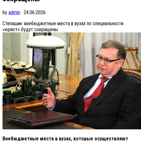
by
admin
· 24.06.2026
Степашин: внебюджетные места в вузах по специальности
«юрист» будут сокращены
Внебюджетные места в вузах, которые осуществляют