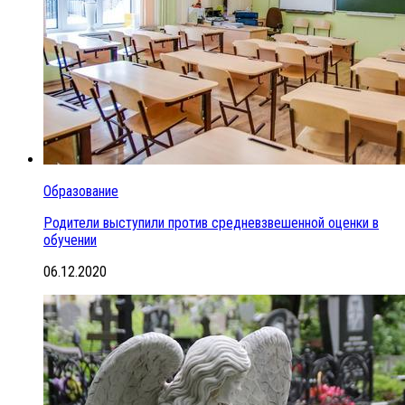
Образование
Родители выступили против средневзвешенной оценки в
обучении
06.12.2020