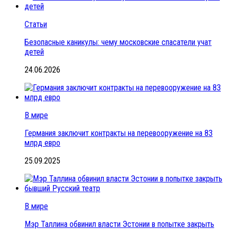
Статьи
Безопасные каникулы: чему московские спасатели учат
детей
24.06.2026
В мире
Германия заключит контракты на перевооружение на 83
млрд евро
25.09.2025
В мире
Мэр Таллина обвинил власти Эстонии в попытке закрыть