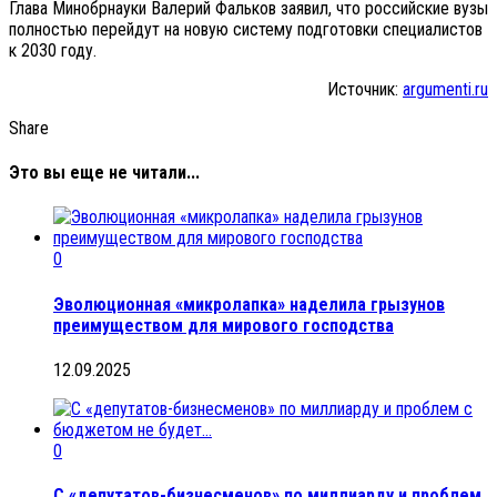
Глава Минобрнауки Валерий Фальков заявил, что российские вузы
полностью перейдут на новую систему подготовки специалистов
к 2030 году.
Источник:
argumenti.ru
Share
Это вы еще не читали...
0
Эволюционная «микролапка» наделила грызунов
преимуществом для мирового господства
12.09.2025
0
С «депутатов-бизнесменов» по миллиарду и проблем