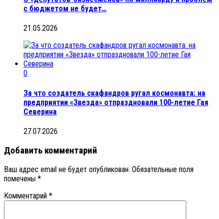
с бюджетом не будет…
21.05.2026
0
За что создатель скафандров ругал космонавта: на
предприятии «Звезда» отпраздновали 100-летие Гая
Северина
27.07.2026
Добавить комментарий
Ваш адрес email не будет опубликован.
Обязательные поля
помечены
*
Комментарий
*