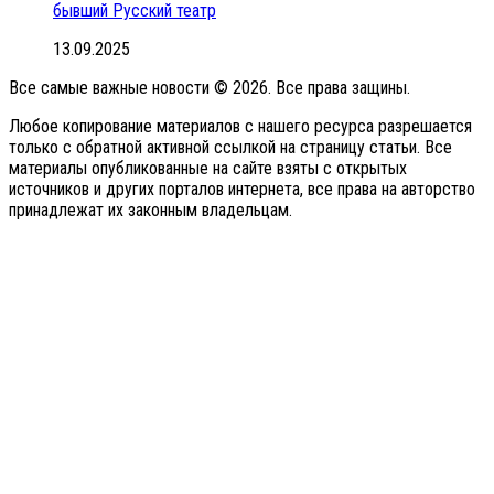
бывший Русский театр
13.09.2025
Все самые важные новости © 2026. Все права защины.
Любое копирование материалов с нашего ресурса разрешается
только с обратной активной ссылкой на страницу статьи. Все
материалы опубликованные на сайте взяты с открытых
источников и других порталов интернета, все права на авторство
принадлежат их законным владельцам.