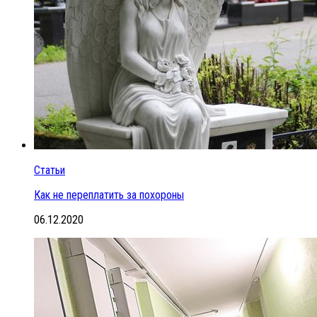
Статьи
Как не переплатить за похороны
06.12.2020