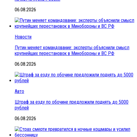
06.08.2026
Новости
Путин меняет командование: эксперты объяснили смысл
крупнейших перестановок в Минобороны и ВС РФ
06.08.2026
Авто
Штраф за езду по обочине предложили поднять до 5000
рублей
06.08.2026