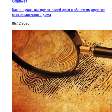
Соцпакет
Как получить выгоду от своей доли в общем имуществе
многоквартирного дома
06.12.2020