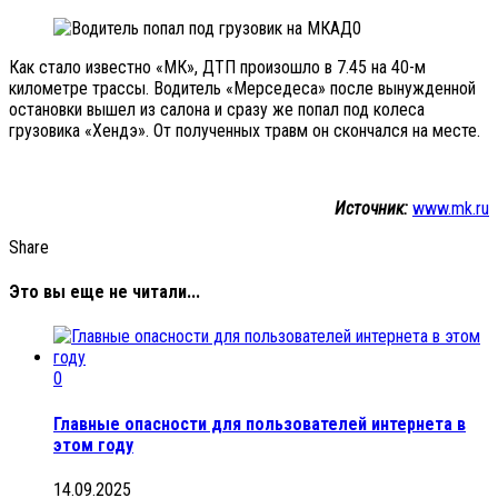
Как стало известно «МК», ДТП произошло в 7.45 на 40-м
километре трассы. Водитель «Мерседеса» после вынужденной
остановки вышел из салона и сразу же попал под колеса
грузовика «Хендэ». От полученных травм он скончался на месте.
Источник:
www.mk.ru
Share
Это вы еще не читали...
0
Главные опасности для пользователей интернета в
этом году
14.09.2025