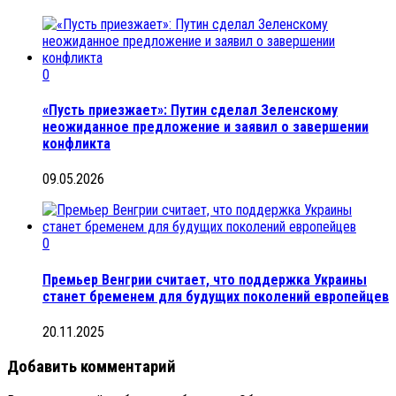
0
«Пусть приезжает»: Путин сделал Зеленскому
неожиданное предложение и заявил о завершении
конфликта
09.05.2026
0
Премьер Венгрии считает, что поддержка Украины
станет бременем для будущих поколений европейцев
20.11.2025
Добавить комментарий