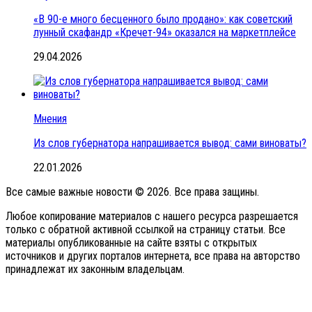
«В 90-е много бесценного было продано»: как советский
лунный скафандр «Кречет-94» оказался на маркетплейсе
29.04.2026
Мнения
Из слов губернатора напрашивается вывод: сами виноваты?
22.01.2026
Все самые важные новости © 2026. Все права защины.
Любое копирование материалов с нашего ресурса разрешается
только с обратной активной ссылкой на страницу статьи. Все
материалы опубликованные на сайте взяты с открытых
источников и других порталов интернета, все права на авторство
принадлежат их законным владельцам.