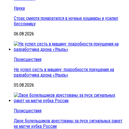
Наука
Страх смерти превратился в ночные кошмары и усилил
бессонницу
06.08.2026
Происшествия
Не успел сесть в машину: подробности покушения на
разработчика дрона «Упырь»
05.08.2026
Происшествия
Двое болельщиков арестованы за пуск сигнальных ракет
на матче кубка России