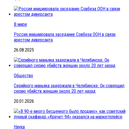
В мире
Россия инициировала заседание Совбеза ООН в связи
арестом диверсанта
26.08.2025
Общество
Серийного маньяка задержали в Челябинске. Он совершил
серию убийств женщин около 20 лет назад
20.01.2026
Наука