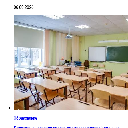
06.08.2026
Образование