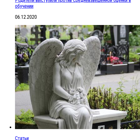
Родители выступили против средневзвешенной оценки в
обучении
06.12.2020
Статьи