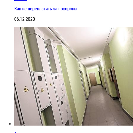
Как не переплатить за похороны
06.12.2020