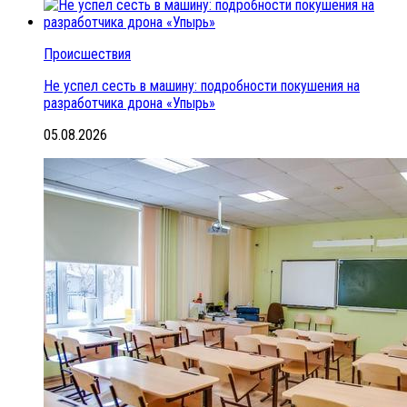
Происшествия
Не успел сесть в машину: подробности покушения на
разработчика дрона «Упырь»
05.08.2026