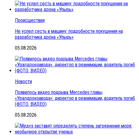
Происшествия
Не успел сесть в машину: подробности покушения на
разработчика дрона «Упырь»
05.08.2026
Новости
Появилось видео подрыва Mercedes главы
«Уралдронзавода»: директор в реанимации, водитель погиб
(ФОТО, ВИДЕО)
05.08.2026