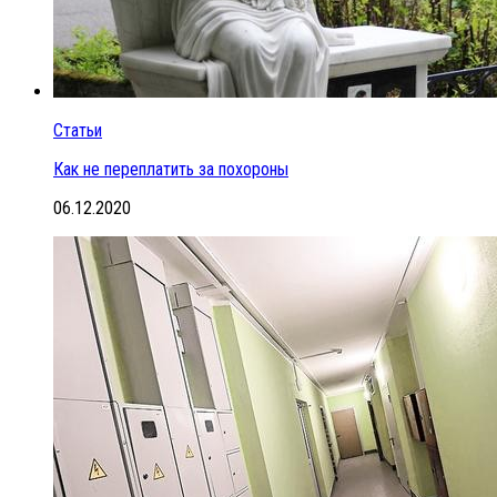
Статьи
Как не переплатить за похороны
06.12.2020