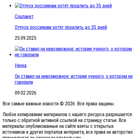
Соцпакет
Отпуск россиянам хотят продлить до 35 дней
25.09.2025
Наука
Он ставил на невозможное: история ученого, о котором не
говорили
09.02.2026
Все самые важные новости © 2026. Все права защины.
Любое копирование материалов с нашего ресурса разрешается
только с обратной активной ссылкой на страницу статьи. Все
материалы опубликованные на сайте взяты с открытых
источников и других порталов интернета, все права на авторство
принадлежат их законным владельцам.