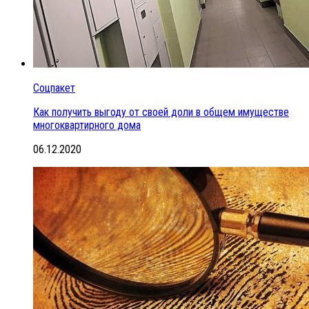
Соцпакет
Как получить выгоду от своей доли в общем имуществе
многоквартирного дома
06.12.2020