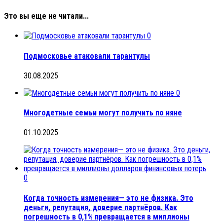
Это вы еще не читали...
0
Подмосковье атаковали тарантулы
30.08.2025
0
Многодетные семьи могут получить по няне
01.10.2025
0
Когда точность измерения— это не физика. Это
деньги, репутация, доверие партнёров. Как
погрешность в 0,1% превращается в миллионы