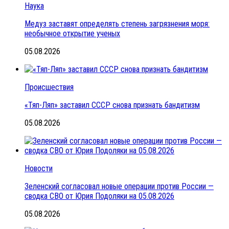
Наука
Медуз заставят определять степень загрязнения моря:
необычное открытие ученых
05.08.2026
Происшествия
«Тяп-Ляп» заставил СССР снова признать бандитизм
05.08.2026
Новости
Зеленский согласовал новые операции против России —
сводка СВО от Юрия Подоляки на 05.08.2026
05.08.2026