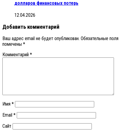
долларов финансовых потерь
12.04.2026
Добавить комментарий
Ваш адрес email не будет опубликован.
Обязательные поля
помечены
*
Комментарий
*
Имя
*
Email
*
Сайт