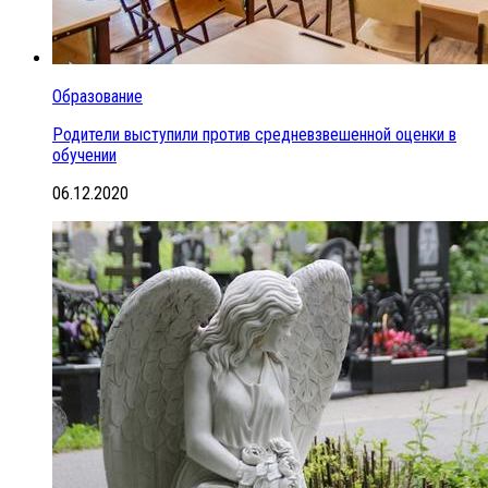
Образование
Родители выступили против средневзвешенной оценки в
обучении
06.12.2020