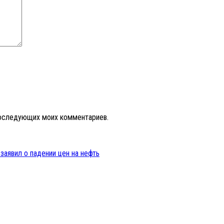
 последующих моих комментариев.
аявил о падении цен на нефть