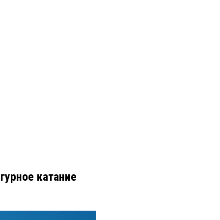
игурное катание