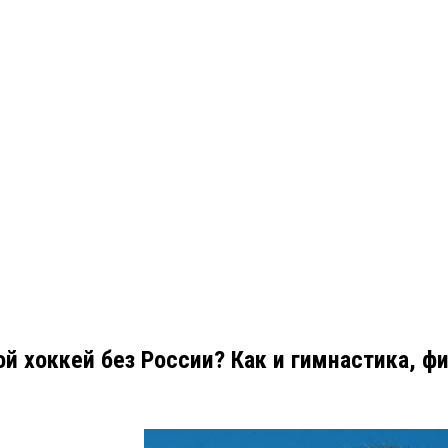
й хоккей без России? Как и гимнастика, ф