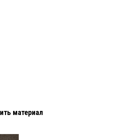
ить материал