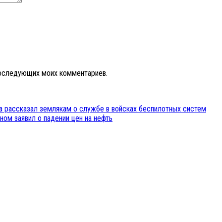
 последующих моих комментариев.
за рассказал землякам о службе в войсках беспилотных систем
ом заявил о падении цен на нефть