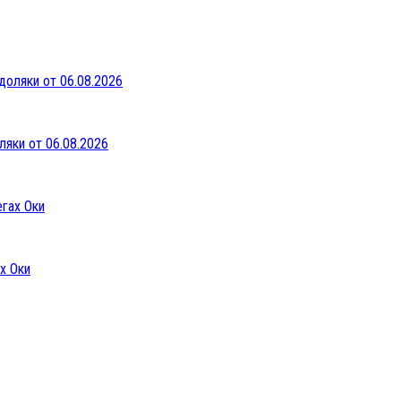
ляки от 06.08.2026
х Оки