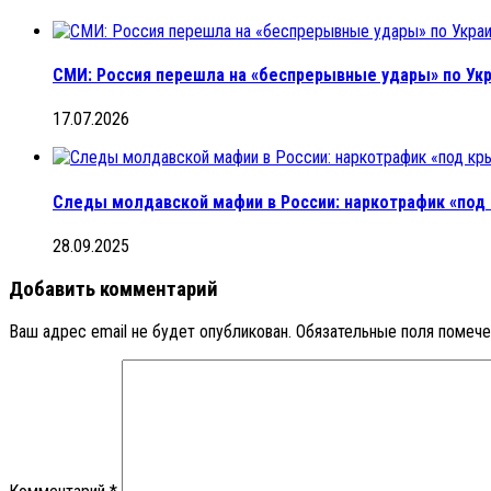
СМИ: Россия перешла на «беспрерывные удары» по Укр
17.07.2026
Следы молдавской мафии в России: наркотрафик «по
28.09.2025
Добавить комментарий
Ваш адрес email не будет опубликован.
Обязательные поля помеч