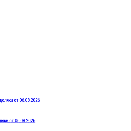
ляки от 06.08.2026