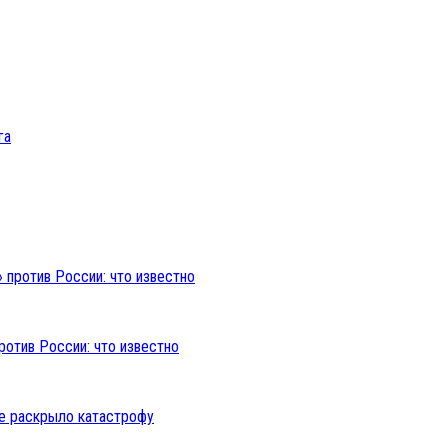
ротив России: что известно