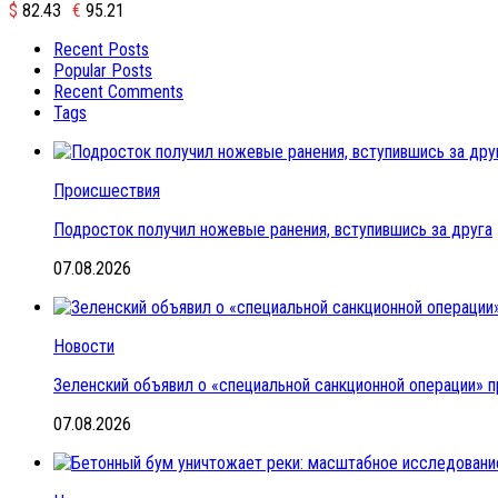
$
82.43
€
95.21
Recent Posts
Popular Posts
Recent Comments
Tags
Происшествия
Подросток получил ножевые ранения, вступившись за друга
07.08.2026
Новости
Зеленский объявил о «специальной санкционной операции» п
07.08.2026