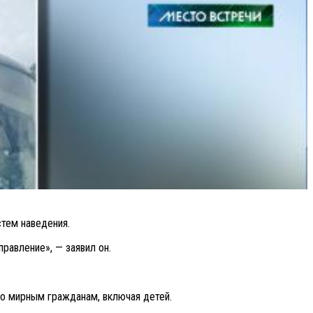
тем наведения.
равление», — заявил он.
о мирным гражданам, включая детей.