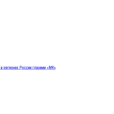
я в регионах России глазами «МК»