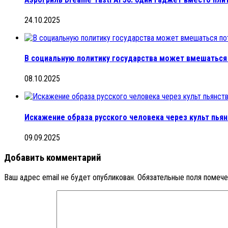
24.10.2025
В социальную политику государства может вмешаться
08.10.2025
Искажение образа русского человека через культ пьян
09.09.2025
Добавить комментарий
Ваш адрес email не будет опубликован.
Обязательные поля помеч