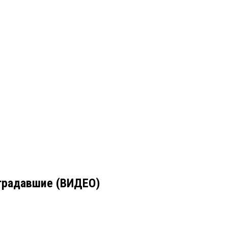
страдавшие (ВИДЕО)