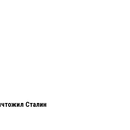
ичтожил Сталин