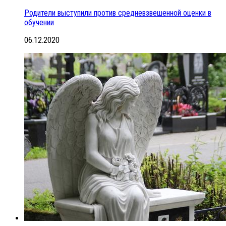
Родители выступили против средневзвешенной оценки в
обучении
06.12.2020