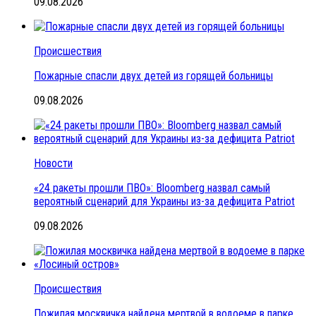
09.08.2026
Происшествия
Пожарные спасли двух детей из горящей больницы
09.08.2026
Новости
«24 ракеты прошли ПВО»: Bloomberg назвал самый
вероятный сценарий для Украины из-за дефицита Patriot
09.08.2026
Происшествия
Пожилая москвичка найдена мертвой в водоеме в парке