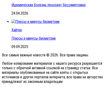
Ишемическая болезнь проходит бессимптомно
24.04.2026
Хайтек
Плюсы и минусы биометрии
09.09.2025
Все самые важные новости © 2026. Все права защины.
Любое копирование материалов с нашего ресурса разрешается
только с обратной активной ссылкой на страницу статьи. Все
материалы опубликованные на сайте взяты с открытых
источников и других порталов интернета, все права на авторство
принадлежат их законным владельцам.