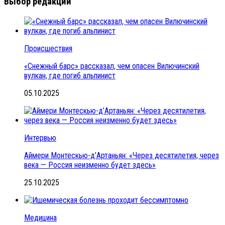
Выбор редакции
Происшествия
«Снежный барс» рассказал, чем опасен Вилючинский
вулкан, где погиб альпинист
05.10.2025
Интервью
Аймери Монтескью-д’Артаньян: «Через десятилетия, через
века — Россия неизменно будет здесь»
25.10.2025
Медицина