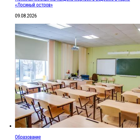
«Лосиный остров»
09.08.2026
Образование