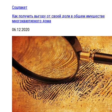
Соцпакет
Как получить выгоду от своей доли в общем имуществе
многоквартирного дома
06.12.2020