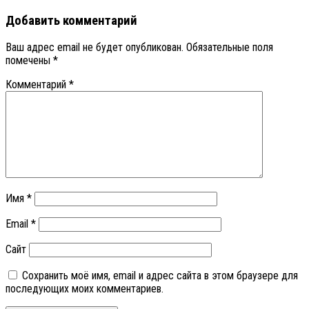
Добавить комментарий
Ваш адрес email не будет опубликован.
Обязательные поля
помечены
*
Комментарий
*
Имя
*
Email
*
Сайт
Сохранить моё имя, email и адрес сайта в этом браузере для
последующих моих комментариев.