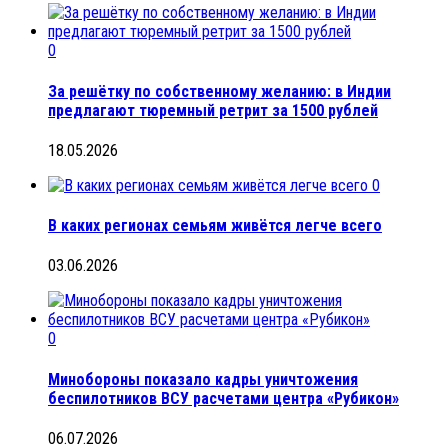
0
За решётку по собственному желанию: в Индии
предлагают тюремный ретрит за 1500 рублей
18.05.2026
0
В каких регионах семьям живётся легче всего
03.06.2026
0
Минобороны показало кадры уничтожения
беспилотников ВСУ расчетами центра «Рубикон»
06.07.2026