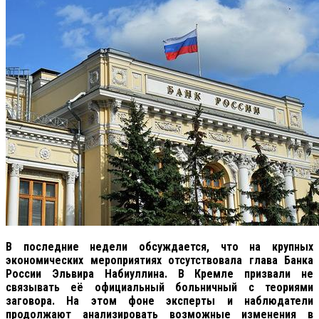
В последние недели обсуждается, что на крупных
экономических мероприятиях отсутствовала глава Банка
России Эльвира Набиуллина. В Кремле призвали не
связывать её официальный больничный с теориями
заговора. На этом фоне эксперты и наблюдатели
продолжают анализировать возможные изменения в