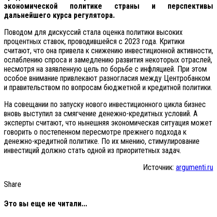
экономической политике страны и перспективы
дальнейшего курса регулятора.
Поводом для дискуссий стала оценка политики высоких
процентных ставок, проводившейся с 2023 года. Критики
считают, что она привела к снижению инвестиционной активности,
ослаблению спроса и замедлению развития некоторых отраслей,
несмотря на заявленную цель по борьбе с инфляцией. При этом
особое внимание привлекают разногласия между Центробанком
и правительством по вопросам бюджетной и кредитной политики.
На совещании по запуску нового инвестиционного цикла бизнес
вновь выступил за смягчение денежно-кредитных условий. А
эксперты считают, что нынешняя экономическая ситуация может
говорить о постепенном пересмотре прежнего подхода к
денежно-кредитной политике. По их мнению, стимулирование
инвестиций должно стать одной из приоритетных задач.
Источник:
argumenti.ru
Share
Это вы еще не читали...