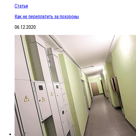
Статьи
Как не переплатить за похороны
06.12.2020