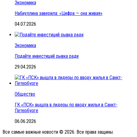
Экономика
Набиуллина заверила: «Цифра — она живая»
04.07.2026
Экономика
Подайте инвестиций рывка ради
29.04.2026
Общество
ГК «ПСК» вышла в лидеры по вводу жилья в Санкт-
Петербурге
06.06.2026
Все самые важные новости © 2026. Все права защины.