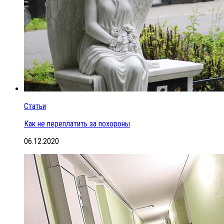
Статьи
Как не переплатить за похороны
06.12.2020