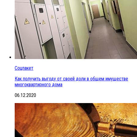
Соцпакет
Как получить выгоду от своей доли в общем имуществе
многоквартирного дома
06.12.2020