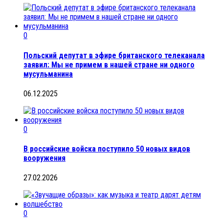
0
Польский депутат в эфире британского телеканала
заявил: Мы не примем в нашей стране ни одного
мусульманина
06.12.2025
0
В российские войска поступило 50 новых видов
вооружения
27.02.2026
0