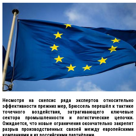
Несмотря на скепсис ряда экспертов относительно
эффективности прежних мер, Брюссель перешёл к тактике
точечного воздействия, затрагивающего ключевые
сектора промышленности и логистические цепочки.
Ожидается, что новые ограничения окончательно закрепят
разрыв производственных связей между европейскими
компаниями и их российскими партнёрами.