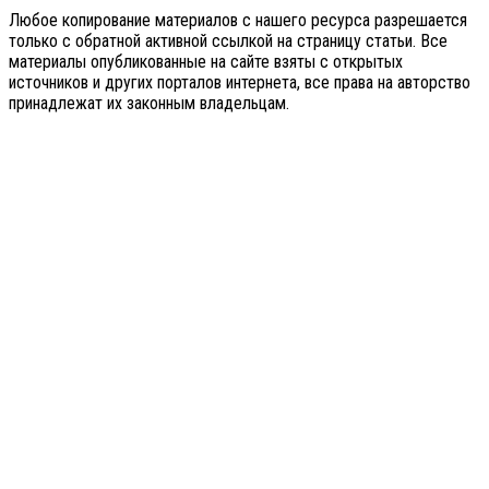
Любое копирование материалов с нашего ресурса разрешается
только с обратной активной ссылкой на страницу статьи. Все
материалы опубликованные на сайте взяты с открытых
источников и других порталов интернета, все права на авторство
принадлежат их законным владельцам.