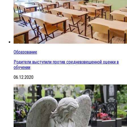
Образование
Родители выступили против средневзвешенной оценки в
обучении
06.12.2020