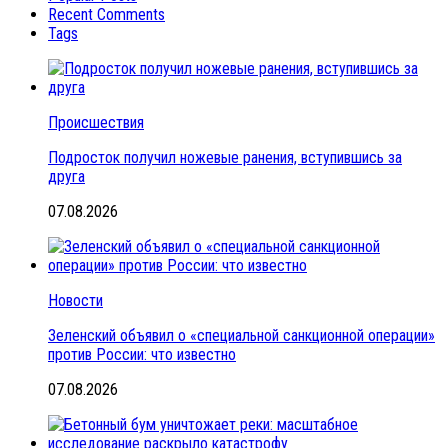
Recent Comments
Tags
Происшествия
Подросток получил ножевые ранения, вступившись за
друга
07.08.2026
Новости
Зеленский объявил о «специальной санкционной операции»
против России: что известно
07.08.2026