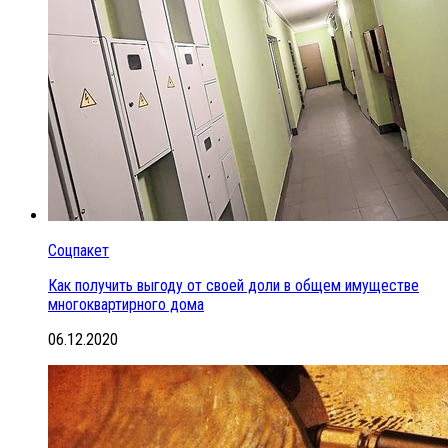
Соцпакет
Как получить выгоду от своей доли в общем имуществе
многоквартирного дома
06.12.2020