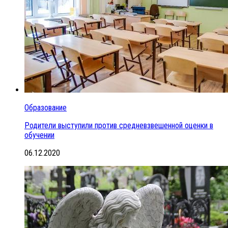
Образование
Родители выступили против средневзвешенной оценки в
обучении
06.12.2020