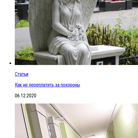
Статьи
Как не переплатить за похороны
06.12.2020