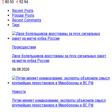
$
80.50
€
92.94
Recent Posts
Popular Posts
Recent Comments
Tags
Происшествия
Двое болельщиков арестованы за пуск сигнальных ракет
на матче кубка России
06.08.2026
Новости
Путин меняет командование: эксперты объяснили смысл
крупнейших перестановок в Минобороны и ВС РФ