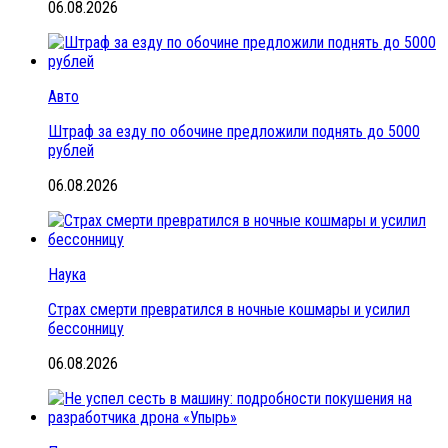
06.08.2026
Авто
Штраф за езду по обочине предложили поднять до 5000
рублей
06.08.2026
Наука
Страх смерти превратился в ночные кошмары и усилил
бессонницу
06.08.2026