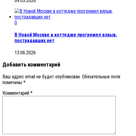
09.03.2026
0
В Новой Москве в коттедже прогремел взрыв,
пострадавших нет
13.06.2026
Добавить комментарий
Ваш адрес email не будет опубликован.
Обязательные поля
помечены
*
Комментарий
*