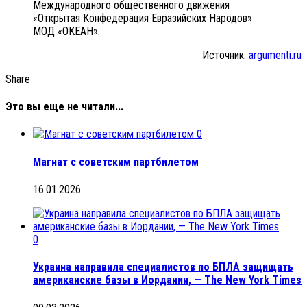
Международного общественного движения
«Открытая Конфедерация Евразийских Народов»
МОД «ОКЕАН».
Источник:
argumenti.ru
Share
Это вы еще не читали...
0
Магнат с советским партбилетом
16.01.2026
0
Украина направила специалистов по БПЛА защищать
американские базы в Иордании, — The New York Times