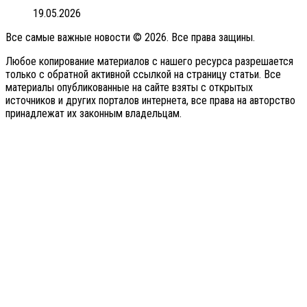
19.05.2026
Все самые важные новости © 2026. Все права защины.
Любое копирование материалов с нашего ресурса разрешается
только с обратной активной ссылкой на страницу статьи. Все
материалы опубликованные на сайте взяты с открытых
источников и других порталов интернета, все права на авторство
принадлежат их законным владельцам.