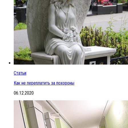
Статьи
Как не переплатить за похороны
06.12.2020