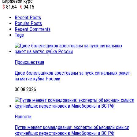
Биржевой курс
$
81.64
€
94.15
Recent Posts
Popular Posts
Recent Comments
Tags
Происшествия
Двое болельщиков арестованы за пуск сигнальных ракет
на матче кубка России
06.08.2026
Новости
Путин меняет командование: эксперты объяснили смысл
крупнейших перестановок в Минобороны и ВС РФ