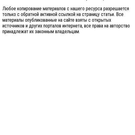
Любое копирование материалов с нашего ресурса разрешается
только с обратной активной ссылкой на страницу статьи. Все
материалы опубликованные на сайте взяты с открытых
источников и других порталов интернета, все права на авторство
принадлежат их законным владельцам.