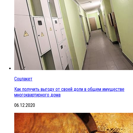
Соцпакет
Как получить выгоду от своей доли в общем имуществе
многоквартирного дома
06.12.2020