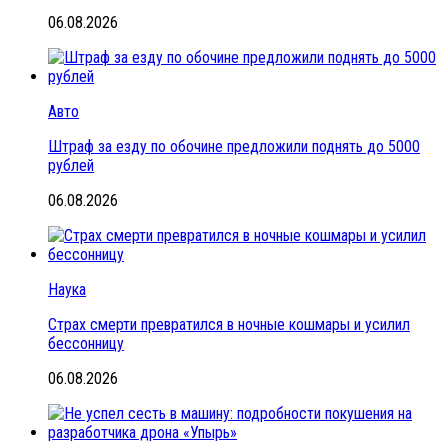
06.08.2026
Авто
Штраф за езду по обочине предложили поднять до 5000
рублей
06.08.2026
Наука
Страх смерти превратился в ночные кошмары и усилил
бессонницу
06.08.2026