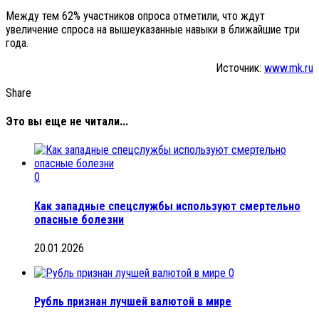
Между тем 62% участников опроса отметили, что ждут
увеличение спроса на вышеуказанные навыки в ближайшие три
года.
Источник:
www.mk.ru
Share
Это вы еще не читали...
0
Как западные спецслужбы используют смертельно
опасные болезни
20.01.2026
0
Рубль признан лучшей валютой в мире