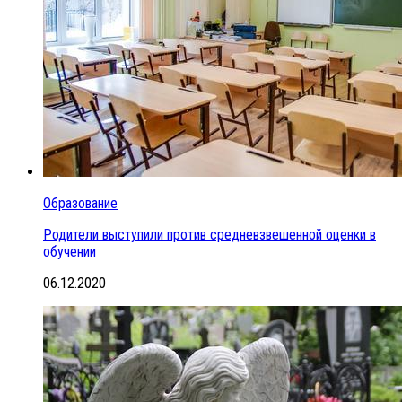
Образование
Родители выступили против средневзвешенной оценки в
обучении
06.12.2020