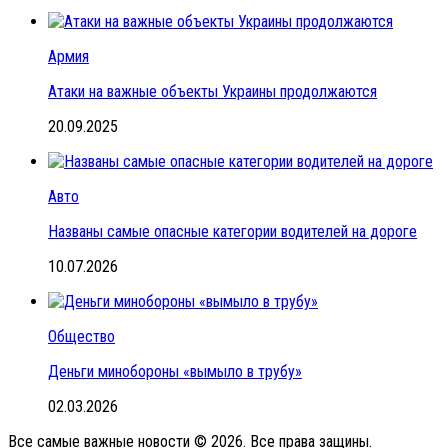
Армия
Атаки на важные объекты Украины продолжаются
20.09.2025
Авто
Названы самые опасные категории водителей на дороге
10.07.2026
Общество
Деньги минобороны «вымыло в трубу»
02.03.2026
Все самые важные новости © 2026. Все права защины.