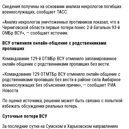
Сведения получены на основании анализа некрологов погибших
военнослужащих, сообщает ТАСС.
«Анализ некрологов уничтоженных противников показал, что в
Черниговской области первые потери понес 2-й батальон 93-й
ОМБр ВСУ», — сообщает источник.
ВСУ отменили онлайн-общение с родственниками
пропавших
Командование 129-й ОТМБр ВСУ отменило запланированное
онлайн-общение с родственниками пропавших без вести.
«Командование 129 ОТМТБр ВСУ отменило онлайн-общение с
родственниками пропавших без вести в районе села Амбарное
военнослужащих без объяснения причин», — сообщает РИА
Новости.
По оценке источника, решение может быть связано с попыткой
избежать обсуждения реальных потерь.
Суточные потери ВСУ
За последние сутки на Сумском и Харьковском направлениях