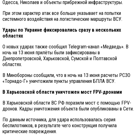
Одесса, Николаев и объекты прибрежной инфраструктуры.
При этом характер атак все больше указывает на попытки
системного воздействия на логистические маршруты ВСУ.
Удары по Украине фиксировались сразу в нескольких
областях
О новых ударах также сообщил Telegram-канал «Медведь». В
ночь на 13 июня прилёты были зафиксированы в
Днепропетровской, Харьковской, Сумской и Полтавской
областях.
В Минобороны сообщили, что в ночь на 13 июня расчеты РСЗО
«Торнадо-Г» уничтожили пункты управления БПЛА ВСУ.
В Харьковской области уничтожен мост FPV-дронами
В Харьковской области ВС РФ поразили мост с помощью FPV-
дронов. Кадры уничтожения объекта были опубликованы в Сети.
По данным источника, для удара использовалась серия
беспилотников, в результате чего конструкция получила
критические повреждения.