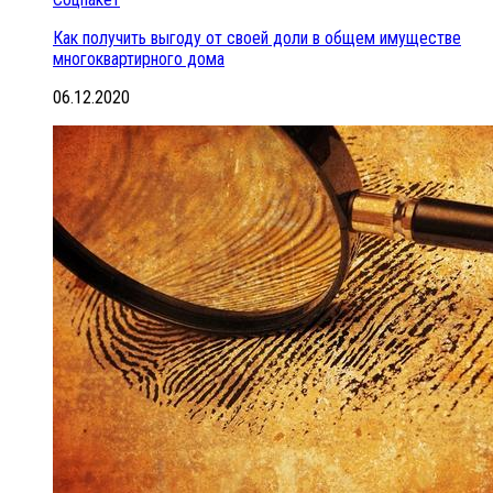
Как получить выгоду от своей доли в общем имуществе
многоквартирного дома
06.12.2020