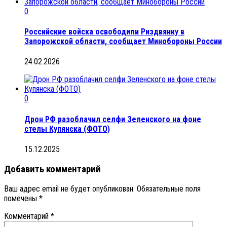
0
Российские войска освободили Риздвянку в
Запорожской области, сообщает Минобороны России
24.02.2026
0
Дрон РФ разоблачил селфи Зеленского на фоне
стелы Купянска (ФОТО)
15.12.2025
Добавить комментарий
Ваш адрес email не будет опубликован.
Обязательные поля
помечены
*
Комментарий
*