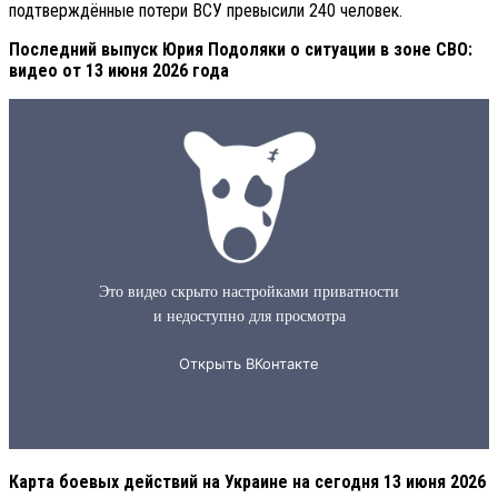
подтверждённые потери ВСУ превысили 240 человек.
Последний выпуск Юрия Подоляки о ситуации в зоне СВО:
видео от 13 июня 2026 года
Карта боевых действий на Украине на сегодня 13 июня 2026