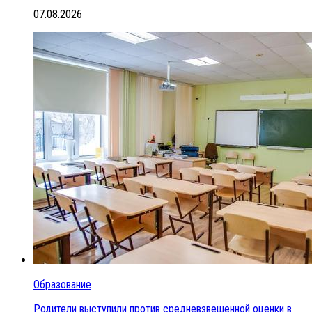
07.08.2026
Образование
Родители выступили против средневзвешенной оценки в