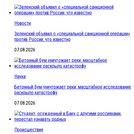
Новости
Зеленский объявил о «специальной санкционной операции»
против России: что известно
07.08.2026
Наука
Бетонный бум уничтожает реки: масштабное исследование
раскрыло катастрофу
07.08.2026
Происшествия