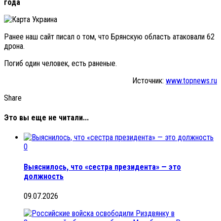
года
Ранее наш сайт писал о том, что Брянскую область атаковали 62
дрона.
Погиб один человек, есть раненые.
Источник:
www.topnews.ru
Share
Это вы еще не читали...
0
Выяснилось, что «сестра президента» — это
должность
09.07.2026