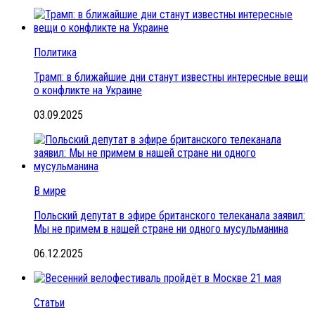
Политика
Трамп: в ближайшие дни станут известны интересные вещи
о конфликте на Украине
03.09.2025
В мире
Польский депутат в эфире британского телеканала заявил:
Мы не примем в нашей стране ни одного мусульманина
06.12.2025
Статьи