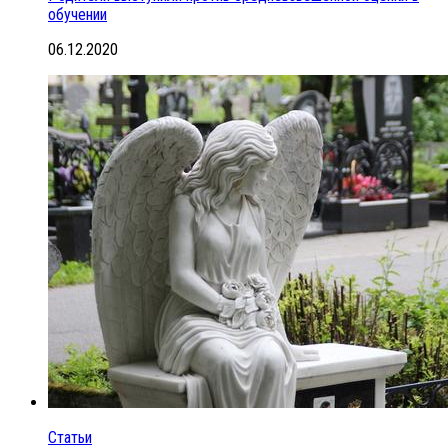
обучении
06.12.2020
Статьи