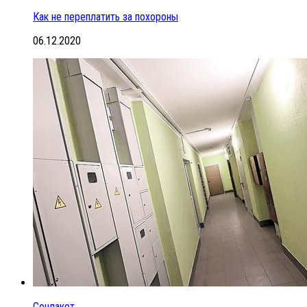
Как не переплатить за похороны
06.12.2020
Соцпакет