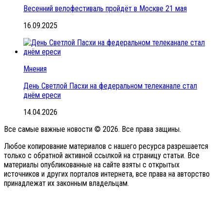
Весенний велофестиваль пройдёт в Москве 21 мая
16.09.2025
Мнения
День Светлой Пасхи на федеральном телеканале стал
днём ереси
14.04.2026
Все самые важные новости © 2026. Все права защины.
Любое копирование материалов с нашего ресурса разрешается
только с обратной активной ссылкой на страницу статьи. Все
материалы опубликованные на сайте взяты с открытых
источников и других порталов интернета, все права на авторство
принадлежат их законным владельцам.