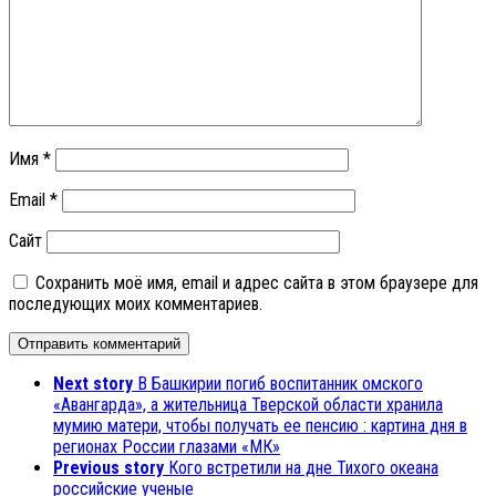
Имя
*
Email
*
Сайт
Сохранить моё имя, email и адрес сайта в этом браузере для
последующих моих комментариев.
Next story
В Башкирии погиб воспитанник омского
«Авангарда», а жительница Тверской области хранила
мумию матери, чтобы получать ее пенсию : картина дня в
регионах России глазами «МК»
Previous story
Кого встретили на дне Тихого океана
российские ученые