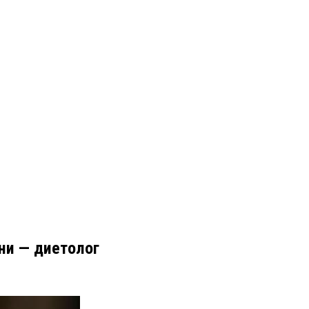
ни — диетолог