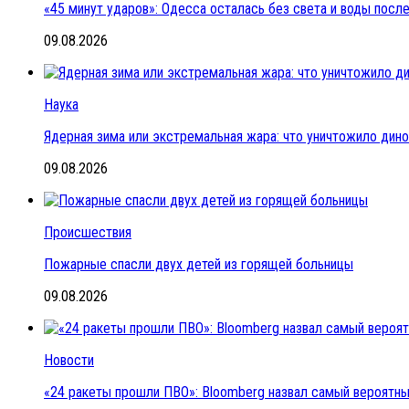
«45 минут ударов»: Одесса осталась без света и воды пос
09.08.2026
Наука
Ядерная зима или экстремальная жара: что уничтожило дин
09.08.2026
Происшествия
Пожарные спасли двух детей из горящей больницы
09.08.2026
Новости
«24 ракеты прошли ПВО»: Bloomberg назвал самый вероятный