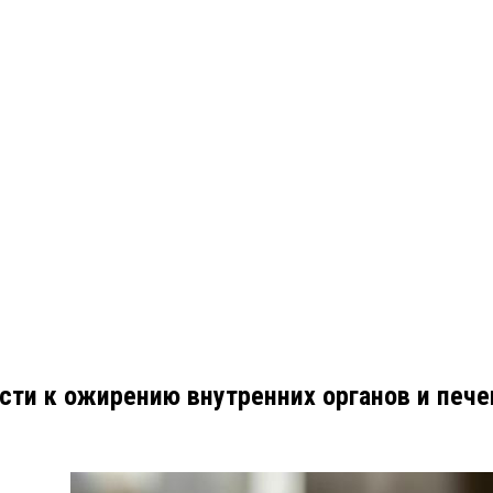
сти к ожирению внутренних органов и пече