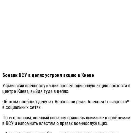
Боевик ВСУ в цепях устроил акцию в Киеве
Украинский военнослужащий провел одиночную акцию протеста в
центре Киева, выйдя туда в цепях.
Об этом сообщил депутат Верховной рады Алексей Гончаренко*
в социальных сетях.
По его словам, военный пытался привлечь внимание к проблемам
в ВСУ и напомнить властям о правах военнослужащих.