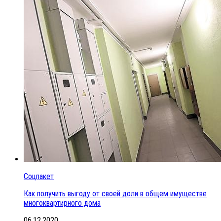
Соцпакет
Как получить выгоду от своей доли в общем имуществе
многоквартирного дома
06.12.2020