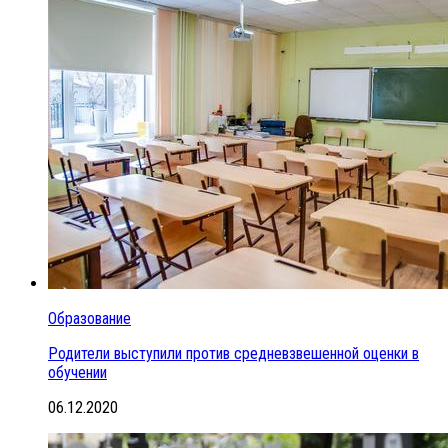
Образование
Родители выступили против средневзвешенной оценки в
обучении
06.12.2020