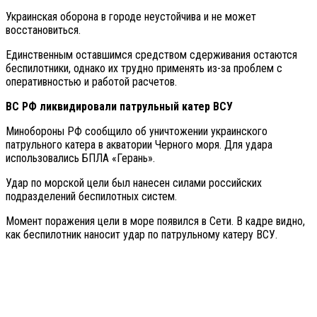
Украинская оборона в городе неустойчива и не может
восстановиться.
Единственным оставшимся средством сдерживания остаются
беспилотники, однако их трудно применять из-за проблем с
оперативностью и работой расчетов.
ВС РФ ликвидировали патрульный катер ВСУ
Минобороны РФ сообщило об уничтожении украинского
патрульного катера в акватории Черного моря. Для удара
использовались БПЛА «Герань».
Удар по морской цели был нанесен силами российских
подразделений беспилотных систем.
Момент поражения цели в море появился в Сети. В кадре видно,
как беспилотник наносит удар по патрульному катеру ВСУ.