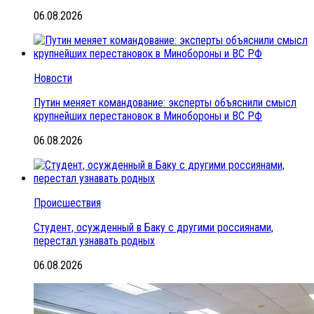
06.08.2026
Новости
Путин меняет командование: эксперты объяснили смысл
крупнейших перестановок в Минобороны и ВС РФ
06.08.2026
Происшествия
Студент, осужденный в Баку с другими россиянами,
перестал узнавать родных
06.08.2026