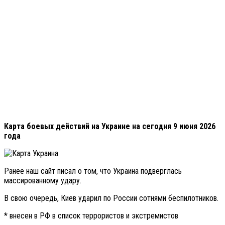
Карта боевых действий на Украине на сегодня 9 июня 2026
года
Ранее наш сайт писал о том, что Украина подверглась
массированному удару.
В свою очередь, Киев ударил по России сотнями беспилотников.
* внесен в РФ в список террористов и экстремистов