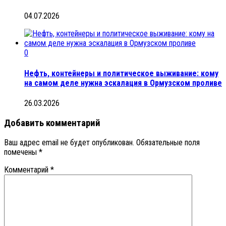
04.07.2026
0
Нефть, контейнеры и политическое выживание: кому
на самом деле нужна эскалация в Ормузском проливе
26.03.2026
Добавить комментарий
Ваш адрес email не будет опубликован.
Обязательные поля
помечены
*
Комментарий
*