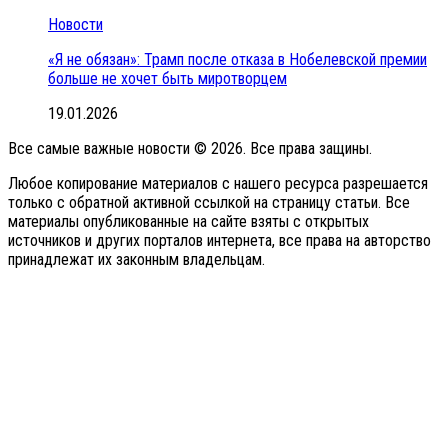
Новости
«Я не обязан»: Трамп после отказа в Нобелевской премии
больше не хочет быть миротворцем
19.01.2026
Все самые важные новости © 2026. Все права защины.
Любое копирование материалов с нашего ресурса разрешается
только с обратной активной ссылкой на страницу статьи. Все
материалы опубликованные на сайте взяты с открытых
источников и других порталов интернета, все права на авторство
принадлежат их законным владельцам.