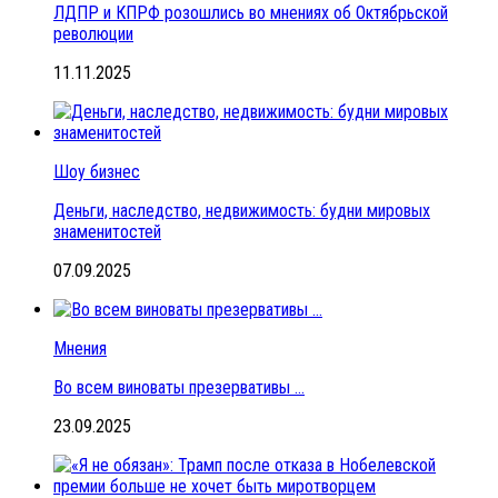
ЛДПР и КПРФ розошлись во мнениях об Октябрьской
революции
11.11.2025
Шоу бизнес
Деньги, наследство, недвижимость: будни мировых
знаменитостей
07.09.2025
Мнения
Во всем виноваты презервативы …
23.09.2025