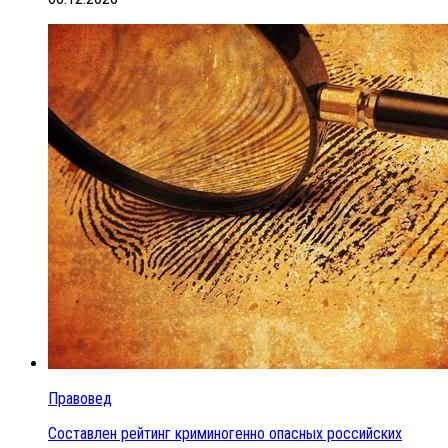
Правовед
Составлен рейтинг криминогенно опасных российских