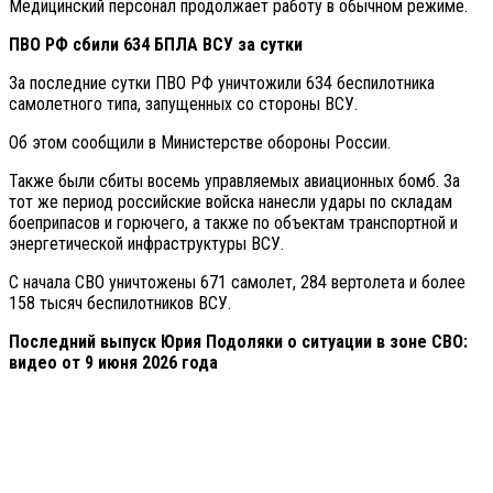
Медицинский персонал продолжает работу в обычном режиме.
ПВО РФ сбили 634 БПЛА ВСУ за сутки
За последние сутки ПВО РФ уничтожили 634 беспилотника
самолетного типа, запущенных со стороны ВСУ.
Об этом сообщили в Министерстве обороны России.
Также были сбиты восемь управляемых авиационных бомб. За
тот же период российские войска нанесли удары по складам
боеприпасов и горючего, а также по объектам транспортной и
энергетической инфраструктуры ВСУ.
С начала СВО уничтожены 671 самолет, 284 вертолета и более
158 тысяч беспилотников ВСУ.
Последний выпуск Юрия Подоляки о ситуации в зоне СВО:
видео от 9 июня 2026 года