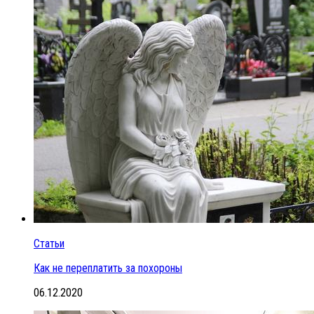
Статьи
Как не переплатить за похороны
06.12.2020