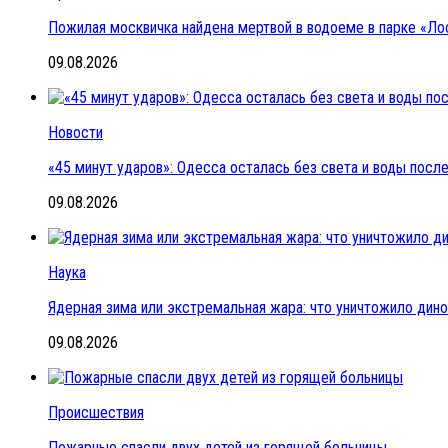
Пожилая москвичка найдена мертвой в водоеме в парке «Ло
09.08.2026
Новости
«45 минут ударов»: Одесса осталась без света и воды пос
09.08.2026
Наука
Ядерная зима или экстремальная жара: что уничтожило дин
09.08.2026
Происшествия
Пожарные спасли двух детей из горящей больницы