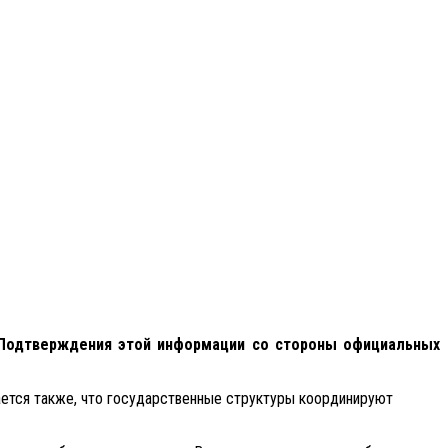
. Подтверждения этой информации со стороны официальных
ается также, что государственные структуры координируют