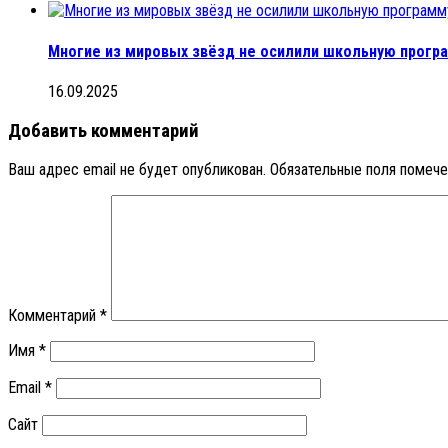
Многие из мировых звёзд не осилили школьную прогр
16.09.2025
Добавить комментарий
Ваш адрес email не будет опубликован.
Обязательные поля помеч
Комментарий
*
Имя
*
Email
*
Сайт