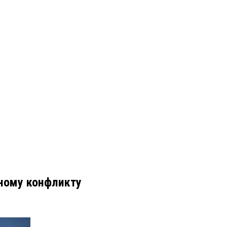
нному конфликту