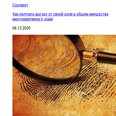
Соцпакет
Как получить выгоду от своей доли в общем имуществе
многоквартирного дома
06.12.2020