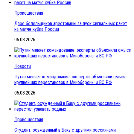
Происшествия
Двое болельщиков арестованы за пуск сигнальных ракет
на матче кубка России
06.08.2026
Новости
Путин меняет командование: эксперты объяснили смысл
крупнейших перестановок в Минобороны и ВС РФ
06.08.2026
Происшествия
Студент, осужденный в Баку с другими россиянами,