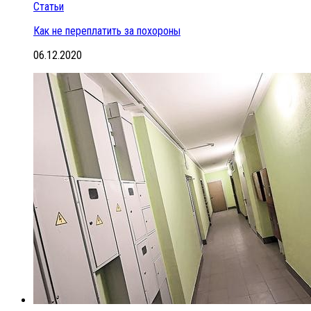
Статьи
Как не переплатить за похороны
06.12.2020