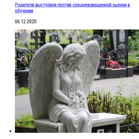
Родители выступили против средневзвешенной оценки в
обучении
06.12.2020