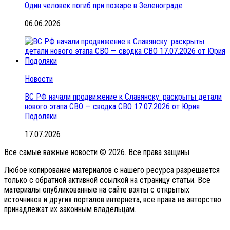
Один человек погиб при пожаре в Зеленограде
06.06.2026
Новости
ВС РФ начали продвижение к Славянску: раскрыты детали
нового этапа СВО — сводка СВО 17.07.2026 от Юрия
Подоляки
17.07.2026
Все самые важные новости © 2026. Все права защины.
Любое копирование материалов с нашего ресурса разрешается
только с обратной активной ссылкой на страницу статьи. Все
материалы опубликованные на сайте взяты с открытых
источников и других порталов интернета, все права на авторство
принадлежат их законным владельцам.