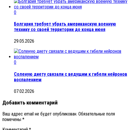
0
Болгария требует убрать американскую военную
технику со своей территории до конца июня
29.05.2026
0
Соленую диету связали с ведущим к гибели нейронов
воспалением
07.02.2026
Добавить комментарий
Ваш адрес email не будет опубликован.
Обязательные поля
помечены
*
Комментарий
*