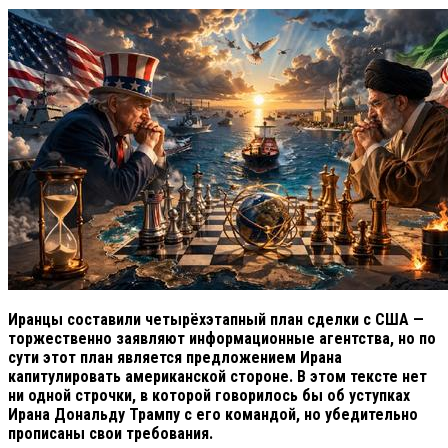
Иранцы составили четырёхэтапный план сделки с США —
торжественно заявляют информационные агентства, но по
сути этот план является предложением Ирана
капитулировать американской стороне. В этом тексте нет
ни одной строчки, в которой говорилось бы об уступках
Ирана Дональду Трампу с его командой, но убедительно
прописаны свои требования.