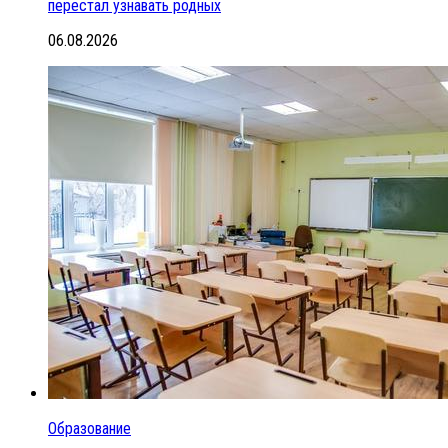
перестал узнавать родных
06.08.2026
Образование