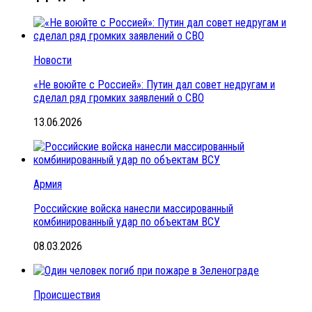
Новости
«Не воюйте с Россией»: Путин дал совет недругам и
сделал ряд громких заявлений о СВО
13.06.2026
Армия
Российские войска нанесли массированный
комбинированный удар по объектам ВСУ
08.03.2026
Происшествия