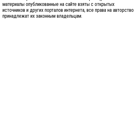
материалы опубликованные на сайте взяты с открытых
источников и других порталов интернета, все права на авторство
принадлежат их законным владельцам.