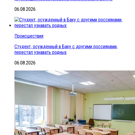
06.08.2026
Происшествия
Студент, осужденный в Баку с другими россиянами,
перестал узнавать родных
06.08.2026