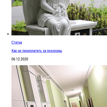
Статьи
Как не переплатить за похороны
06.12.2020