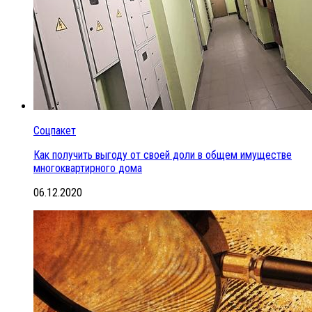
Соцпакет
Как получить выгоду от своей доли в общем имуществе
многоквартирного дома
06.12.2020