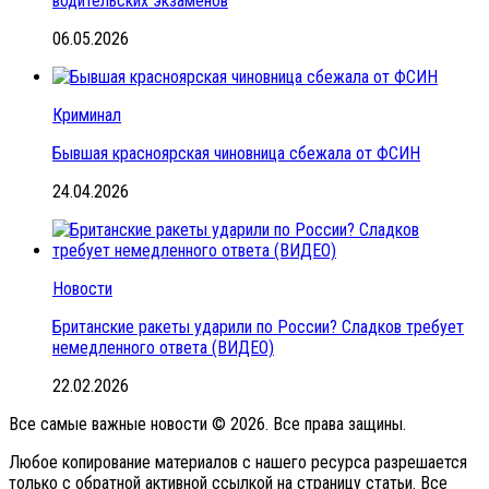
водительских экзаменов
06.05.2026
Криминал
Бывшая красноярская чиновница сбежала от ФСИН
24.04.2026
Новости
Британские ракеты ударили по России? Сладков требует
немедленного ответа (ВИДЕО)
22.02.2026
Все самые важные новости © 2026. Все права защины.
Любое копирование материалов с нашего ресурса разрешается
только с обратной активной ссылкой на страницу статьи. Все