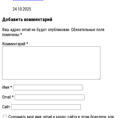
24.10.2025
Добавить комментарий
Ваш адрес email не будет опубликован.
Обязательные поля
помечены
*
Комментарий
*
Имя
*
Email
*
Сайт
Сохранить моё имя, email и адрес сайта в этом браузере для