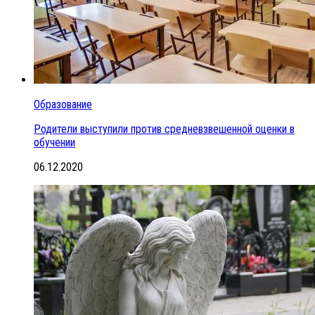
Образование
Родители выступили против средневзвешенной оценки в
обучении
06.12.2020