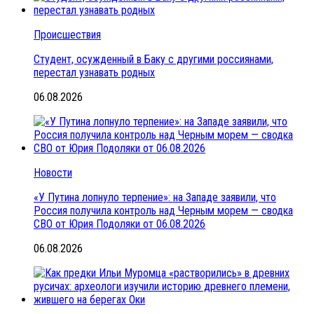
Происшествия
Студент, осужденный в Баку с другими россиянами,
перестал узнавать родных
06.08.2026
Новости
«У Путина лопнуло терпение»: на Западе заявили, что
Россия получила контроль над Черным морем — сводка
СВО от Юрия Подоляки от 06.08.2026
06.08.2026