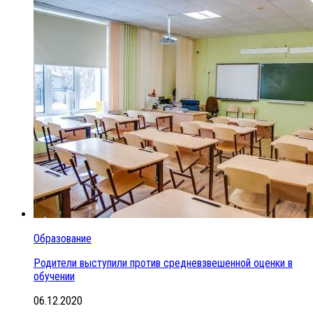
Образование
Родители выступили против средневзвешенной оценки в
обучении
06.12.2020