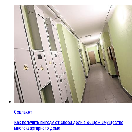
Соцпакет
Как получить выгоду от своей доли в общем имуществе
многоквартирного дома