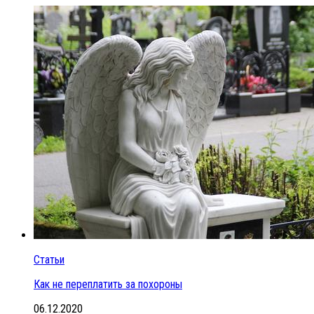
Статьи
Как не переплатить за похороны
06.12.2020