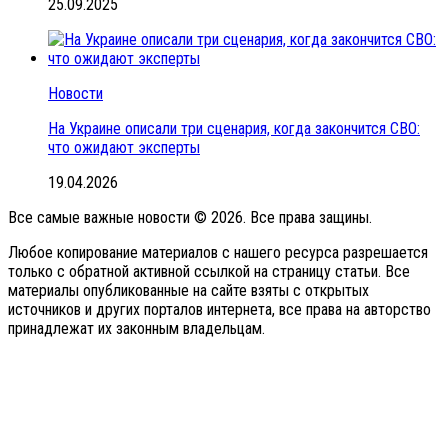
25.09.2025
Новости
На Украине описали три сценария, когда закончится СВО:
что ожидают эксперты
19.04.2026
Все самые важные новости © 2026. Все права защины.
Любое копирование материалов с нашего ресурса разрешается
только с обратной активной ссылкой на страницу статьи. Все
материалы опубликованные на сайте взяты с открытых
источников и других порталов интернета, все права на авторство
принадлежат их законным владельцам.