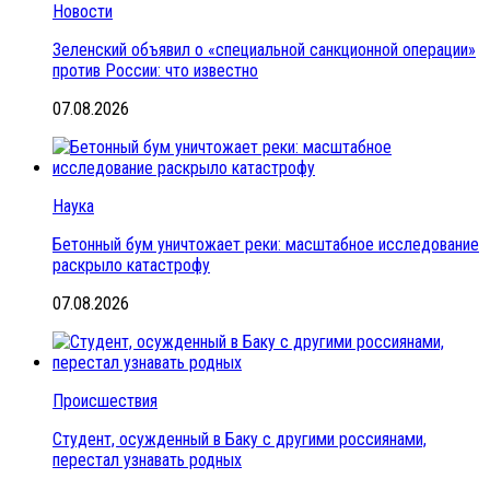
Новости
Зеленский объявил о «специальной санкционной операции»
против России: что известно
07.08.2026
Наука
Бетонный бум уничтожает реки: масштабное исследование
раскрыло катастрофу
07.08.2026
Происшествия
Студент, осужденный в Баку с другими россиянами,
перестал узнавать родных