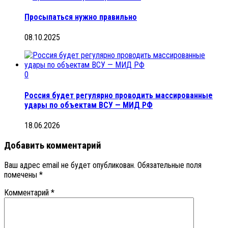
Просыпаться нужно правильно
08.10.2025
0
Россия будет регулярно проводить массированные
удары по объектам ВСУ — МИД РФ
18.06.2026
Добавить комментарий
Ваш адрес email не будет опубликован.
Обязательные поля
помечены
*
Комментарий
*