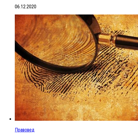
06.12.2020
Правовед