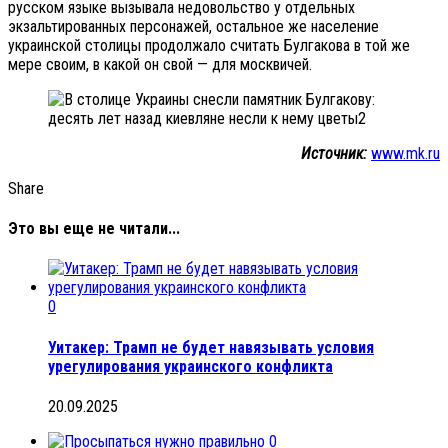
русском языке вызывала недовольство у отдельных
экзальтированных персонажей, остальное же население
украинской столицы продолжало считать Булгакова в той же
мере своим, в какой он свой — для москвичей.
Источник:
www.mk.ru
Share
Это вы еще не читали...
0
Уитакер: Трамп не будет навязывать условия
урегулирования украинского конфликта
20.09.2025
0