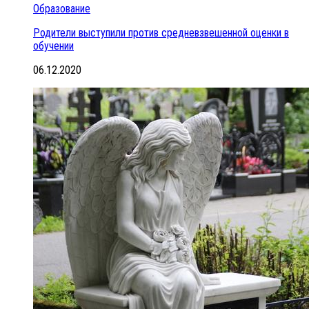
Образование
Родители выступили против средневзвешенной оценки в
обучении
06.12.2020