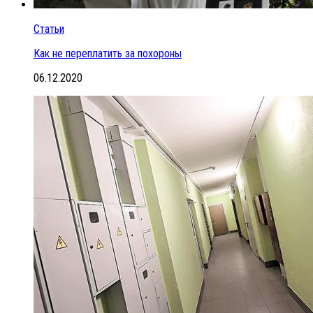
Статьи
Как не переплатить за похороны
06.12.2020