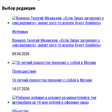
Выбор редакции
Интервью
Военкор Георгий Медведев: «Если Запад заговорил о
«писдиллинге», значит кого-то вскоре будут бомбить»
09.04.2026
Происшествия
16-летний подросток покончил с собой в Москве
14.07.2026
Общество