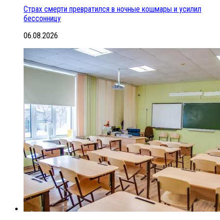
Страх смерти превратился в ночные кошмары и усилил
бессонницу
06.08.2026