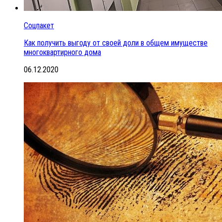
Соцпакет
Как получить выгоду от своей доли в общем имуществе
многоквартирного дома
06.12.2020