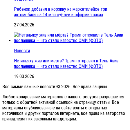
Ребенок добавил в корзину на маркетплейсе три
автомобиля на 14 млн рублей и оформил заказ
27.04.2026
Новости
Нетаньяху жив или мёртв? Трамп отправил в Тель-Авив
посланника — что стало известно СМИ (ФОТО)
19.03.2026
Все самые важные новости © 2026. Все права защины.
Любое копирование материалов с нашего ресурса разрешается
только с обратной активной ссылкой на страницу статьи. Все
материалы опубликованные на сайте взяты с открытых
источников и других порталов интернета, все права на авторство
принадлежат их законным владельцам.