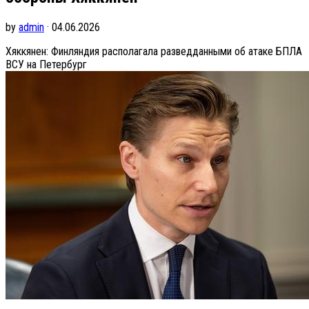
by
admin
· 04.06.2026
Хяккянен: Финляндия располагала разведданными об атаке БПЛА
ВСУ на Петербург