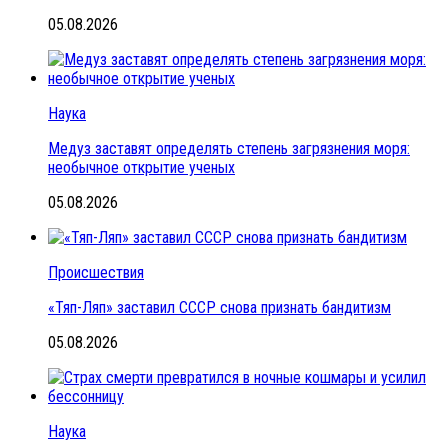
05.08.2026
Наука
Медуз заставят определять степень загрязнения моря:
необычное открытие ученых
05.08.2026
Происшествия
«Тяп-Ляп» заставил СССР снова признать бандитизм
05.08.2026
Наука