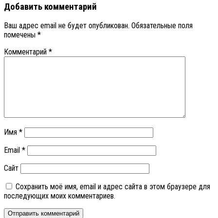
Добавить комментарий
Ваш адрес email не будет опубликован.
Обязательные поля
помечены
*
Комментарий
*
Имя
*
Email
*
Сайт
Сохранить моё имя, email и адрес сайта в этом браузере для
последующих моих комментариев.