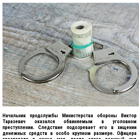
Начальник продслужбы Министерства обороны Виктор
Таразевич оказался обвиняемым в уголовном
преступлении. Следствие подозревает его в хищении
денежных средств в особо крупном размере. Офицера