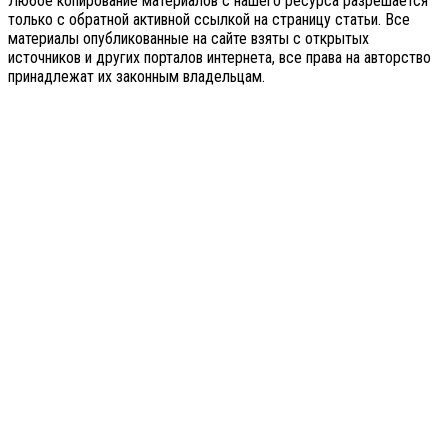
Любое копирование материалов с нашего ресурса разрешается
только с обратной активной ссылкой на страницу статьи. Все
материалы опубликованные на сайте взяты с открытых
источников и других порталов интернета, все права на авторство
принадлежат их законным владельцам.