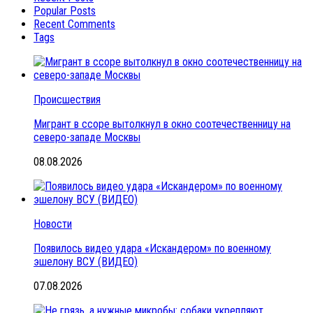
Popular Posts
Recent Comments
Tags
Происшествия
Мигрант в ссоре вытолкнул в окно соотечественницу на
северо-западе Москвы
08.08.2026
Новости
Появилось видео удара «Искандером» по военному
эшелону ВСУ (ВИДЕО)
07.08.2026