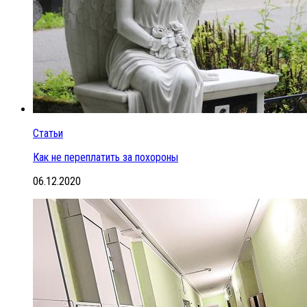
Статьи
Как не переплатить за похороны
06.12.2020