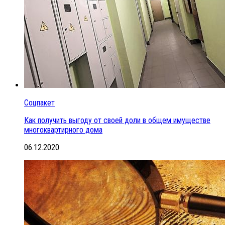
Соцпакет
Как получить выгоду от своей доли в общем имуществе
многоквартирного дома
06.12.2020