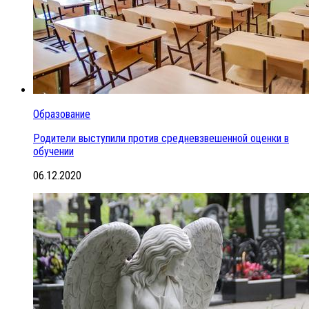
Образование
Родители выступили против средневзвешенной оценки в
обучении
06.12.2020