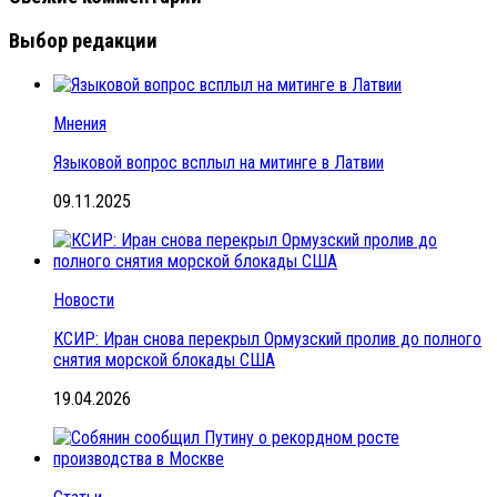
Выбор редакции
Мнения
Языковой вопрос всплыл на митинге в Латвии
09.11.2025
Новости
КСИР: Иран снова перекрыл Ормузский пролив до полного
снятия морской блокады США
19.04.2026