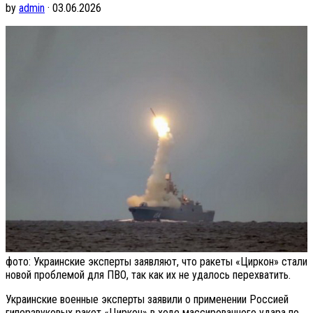
by
admin
· 03.06.2026
фото: Украинские эксперты заявляют, что ракеты «Циркон» стали
новой проблемой для ПВО, так как их не удалось перехватить.
Украинские военные эксперты заявили о применении Россией
гиперзвуковых ракет «Циркон» в ходе массированного удара по