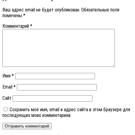
Ваш адрес email не будет опубликован.
Обязательные поля
помечены
*
Комментарий
*
Имя
*
Email
*
Сайт
Сохранить моё имя, email и адрес сайта в этом браузере для
последующих моих комментариев.