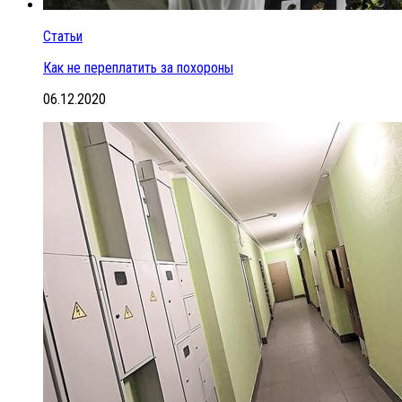
Статьи
Как не переплатить за похороны
06.12.2020