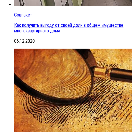
Соцпакет
Как получить выгоду от своей доли в общем имуществе
многоквартирного дома
06.12.2020