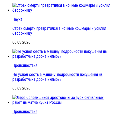
Наука
Страх смерти превратился в ночные кошмары и усилил
бессонницу
06.08.2026
Происшествия
Не успел сесть в машину: подробности покушения на
разработчика дрона «Упырь»
05.08.2026
Происшествия