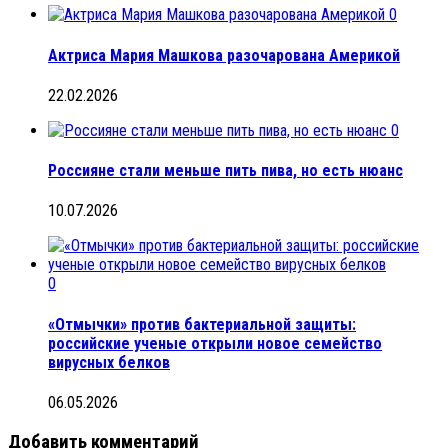
0
Актриса Мария Машкова разочарована Америкой
22.02.2026
0
Россияне стали меньше пить пива, но есть нюанс
10.07.2026
0
«Отмычки» против бактериальной защиты:
российские ученые открыли новое семейство
вирусных белков
06.05.2026
Добавить комментарий