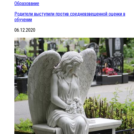
Образование
Родители выступили против средневзвешенной оценки в
обучении
06.12.2020