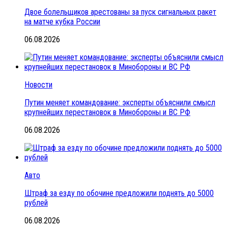
Двое болельщиков арестованы за пуск сигнальных ракет
на матче кубка России
06.08.2026
Новости
Путин меняет командование: эксперты объяснили смысл
крупнейших перестановок в Минобороны и ВС РФ
06.08.2026
Авто
Штраф за езду по обочине предложили поднять до 5000
рублей
06.08.2026