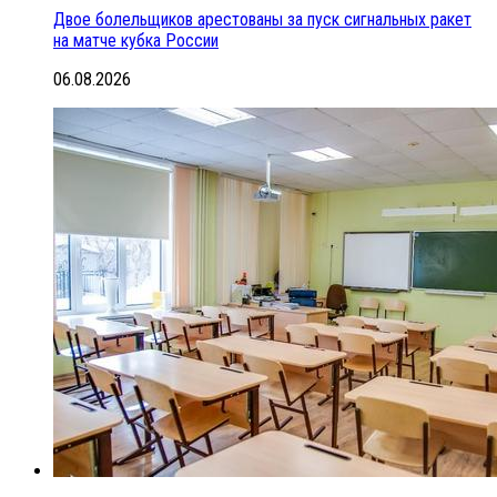
Двое болельщиков арестованы за пуск сигнальных ракет
на матче кубка России
06.08.2026