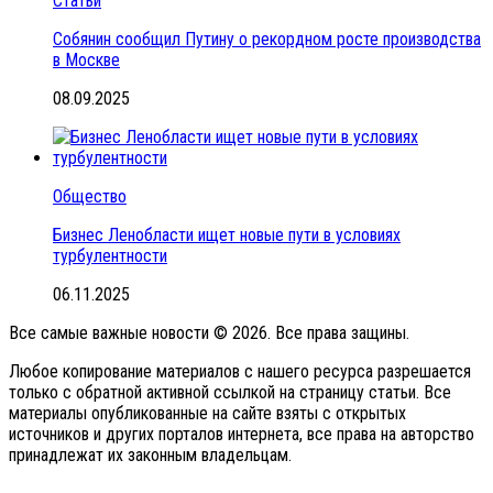
Статьи
Собянин сообщил Путину о рекордном росте производства
в Москве
08.09.2025
Общество
Бизнес Ленобласти ищет новые пути в условиях
турбулентности
06.11.2025
Все самые важные новости © 2026. Все права защины.
Любое копирование материалов с нашего ресурса разрешается
только с обратной активной ссылкой на страницу статьи. Все
материалы опубликованные на сайте взяты с открытых
источников и других порталов интернета, все права на авторство
принадлежат их законным владельцам.