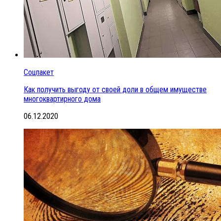
Соцпакет
Как получить выгоду от своей доли в общем имуществе
многоквартирного дома
06.12.2020