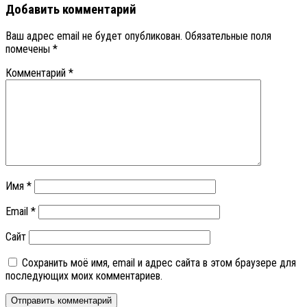
Добавить комментарий
Ваш адрес email не будет опубликован.
Обязательные поля
помечены
*
Комментарий
*
Имя
*
Email
*
Сайт
Сохранить моё имя, email и адрес сайта в этом браузере для
последующих моих комментариев.