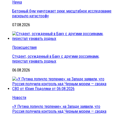
Наука
Бетонный бум уничтожает реки: масштабное исследование
раскрыло катастрофу
07.08.2026
Происшествия
Студент, осужденный в Баку с другими россиянами,
перестал узнавать родных
06.08.2026
Новости
«У Путина лопнуло терпение»: на Западе заявили, что
Россия получила контроль над Черным морем — сводка