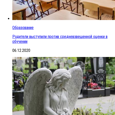
Образование
Родители выступили против средневзвешенной оценки в
обучении
06.12.2020