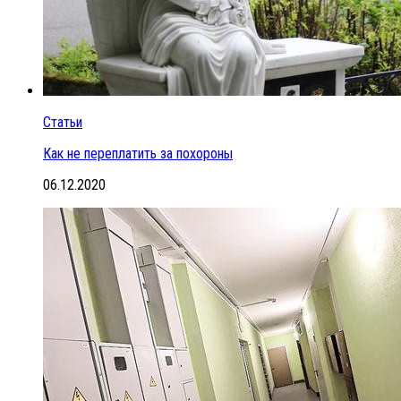
Статьи
Как не переплатить за похороны
06.12.2020