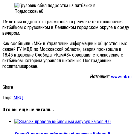
15-летний подросток травмирован в результате столкновения
питбайком с грузовиком в Ленинском городском округе в среду
вечером.
Как сообщили «МК» в Управлении информации и общественных
связей ГУ МВД по Московской области, авария произошла в
18.45 в деревне Слобода. «КамАЗ» совершил столкновение с
питбайком, которым управлял школьник. Пострадавший
госпитализирован.
Источник:
www.mk.ru
Share
Tags:
МВД
Это вы еще не читали...
0
SpaceX провела юбилейный запусук Falcon 9