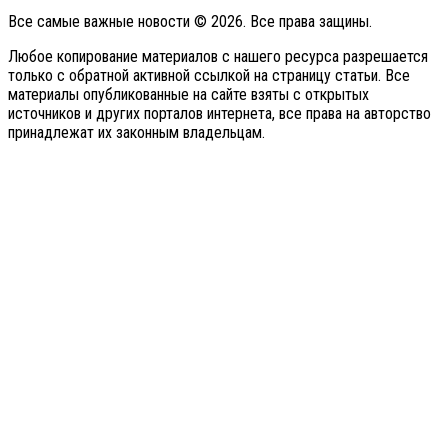
Все самые важные новости © 2026. Все права защины.
Любое копирование материалов с нашего ресурса разрешается
только с обратной активной ссылкой на страницу статьи. Все
материалы опубликованные на сайте взяты с открытых
источников и других порталов интернета, все права на авторство
принадлежат их законным владельцам.